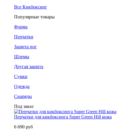
Все Кикбоксинг
Популярные товары
Форма
Перчатки
Защита ног
Шлемы
Другая защита
Сумки
Одежда
Снаряды
Под заказ
Перчатки для кикбоксинга Super Green Hill кожа
6 690 руб