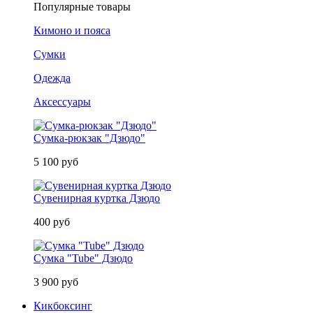
Популярные товары
Кимоно и пояса
Сумки
Одежда
Аксессуары
Сумка-рюкзак "Дзюдо"
5 100 руб
Сувенирная куртка Дзюдо
400 руб
Сумка "Tube" Дзюдо
3 900 руб
Кикбоксинг