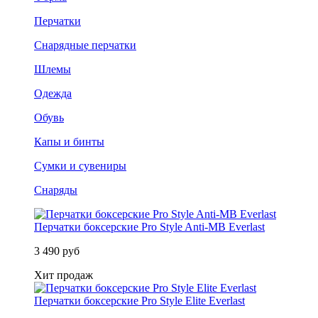
Перчатки
Снарядные перчатки
Шлемы
Одежда
Обувь
Капы и бинты
Сумки и сувениры
Снаряды
Перчатки боксерские Pro Style Anti-MB Everlast
3 490 руб
Хит продаж
Перчатки боксерские Pro Style Elite Everlast