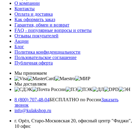
О компании
Контакты
Оплата и доставка
Как оформить заказ
Гарантия, обмен и возврат
FAQ - популярные вопросы и ответы
Отзывы покупателей
Акции
Блог
Политика конфиденциальности
Пользовательское соглашение
Публичная оферта
Мы принимаем
Мы доставляем
8 (800) 707-48-04
БЕСПЛАТНО по России
Заказать
звонок
info@kulakshop.ru
г. Орёл, Старо-Московская 20, офисный центр "Фиджи",
10 офис