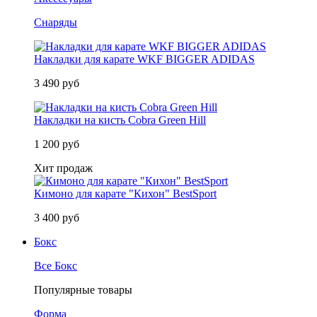
Снаряды
Накладки для карате WKF BIGGER ADIDAS
3 490 руб
Накладки на кисть Cobra Green Hill
1 200 руб
Хит продаж
Кимоно для карате "Кихон" BestSport
3 400 руб
Бокс
Все Бокс
Популярные товары
Форма