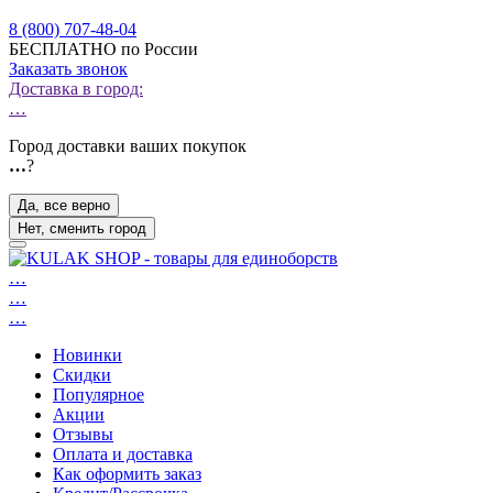
8 (800) 707-48-04
БЕСПЛАТНО по России
Заказать звонок
Доставка в город:
…
Город доставки ваших покупок
…
?
Да, все верно
Нет, сменить город
…
…
…
Новинки
Скидки
Популярное
Акции
Отзывы
Оплата и доставка
Как оформить заказ