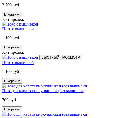
2 700 руб
В корзину
Хит продаж
Пояс с вышивкой
1 100 руб
В корзину
Хит продаж
БЫСТРЫЙ ПРОСМОТР
Пояс с вышивкой
1 100 руб
В корзину
Пояс для каратэ киокушинкай (без вышивки)
700 руб
В корзину