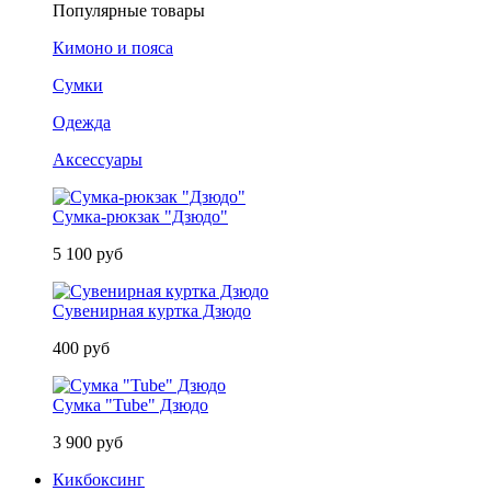
Популярные товары
Кимоно и пояса
Сумки
Одежда
Аксессуары
Сумка-рюкзак "Дзюдо"
5 100 руб
Сувенирная куртка Дзюдо
400 руб
Сумка "Tube" Дзюдо
3 900 руб
Кикбоксинг