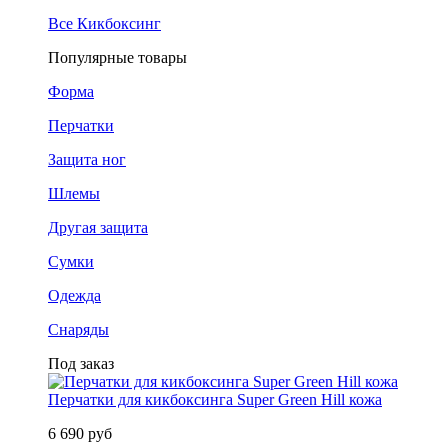
Все Кикбоксинг
Популярные товары
Форма
Перчатки
Защита ног
Шлемы
Другая защита
Сумки
Одежда
Снаряды
Под заказ
Перчатки для кикбоксинга Super Green Hill кожа
6 690 руб