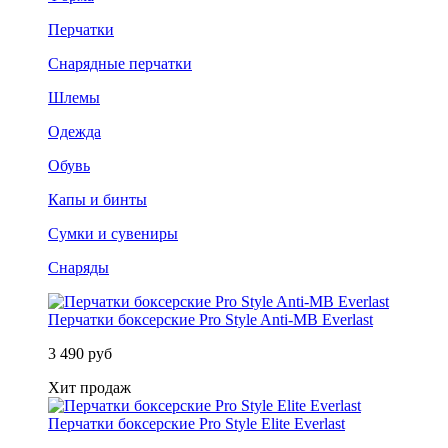
Перчатки
Снарядные перчатки
Шлемы
Одежда
Обувь
Капы и бинты
Сумки и сувениры
Снаряды
Перчатки боксерские Pro Style Anti-MB Everlast
3 490 руб
Хит продаж
Перчатки боксерские Pro Style Elite Everlast