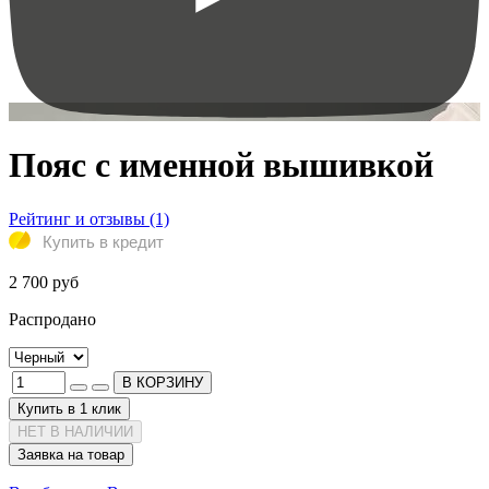
Пояс с именной вышивкой
Рейтинг и отзывы (1)
Купить в кредит
2 700 руб
Распродано
В КОРЗИНУ
Купить в 1 клик
НЕТ В НАЛИЧИИ
Заявка на товар