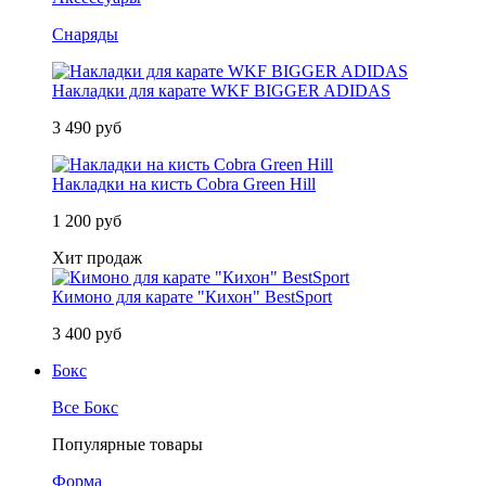
Снаряды
Накладки для карате WKF BIGGER ADIDAS
3 490 руб
Накладки на кисть Cobra Green Hill
1 200 руб
Хит продаж
Кимоно для карате "Кихон" BestSport
3 400 руб
Бокс
Все Бокс
Популярные товары
Форма