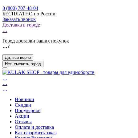
8 (800) 707-48-04
БЕСПЛАТНО по России
Заказать звонок
Доставка в город:
…
Город доставки ваших покупок
…
?
Да, все верно
Нет, сменить город
…
…
…
Новинки
Скидки
Популярное
Акции
Отзывы
Оплата и доставка
Как оформить заказ