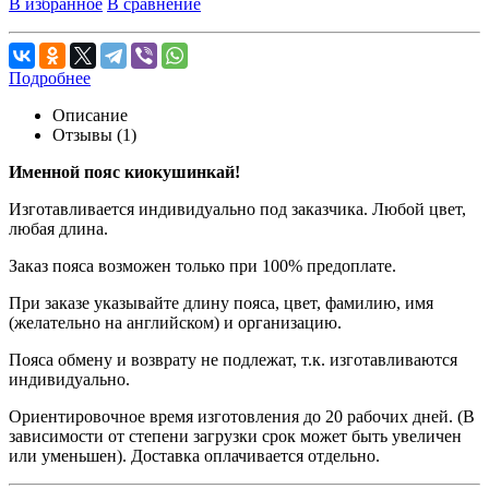
В избранное
В сравнение
Подробнее
Описание
Отзывы (1)
Именной пояс киокушинкай!
Изготавливается индивидуально под заказчика. Любой цвет,
любая длина.
Заказ пояса возможен только при 100% предоплате.
При заказе указывайте длину пояса, цвет, фамилию, имя
(желательно на английском) и организацию.
Пояса обмену и возврату не подлежат, т.к. изготавливаются
индивидуально.
Ориентировочное время изготовления до 20 рабочих дней. (В
зависимости от степени загрузки срок может быть увеличен
или уменьшен). Доставка оплачивается отдельно.