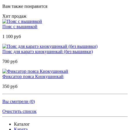
Вам также понравится
Хит продаж
Пояс с вышивкой
1 100 руб
Пояс для каратэ киокушинкай (без вышивки)
700 руб
Фиксатор пояса Киокушинкай
350 руб
Вы смотрели (
0
)
Очистить список
Каталог
Каратэ