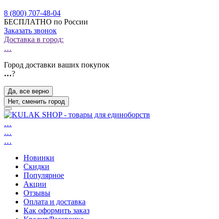
8 (800) 707-48-04
БЕСПЛАТНО по России
Заказать звонок
Доставка в город:
…
Город доставки ваших покупок
…
?
Да, все верно
Нет, сменить город
…
…
…
Новинки
Скидки
Популярное
Акции
Отзывы
Оплата и доставка
Как оформить заказ