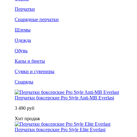
Перчатки
Снарядные перчатки
Шлемы
Одежда
Обувь
Капы и бинты
Сумки и сувениры
Снаряды
Перчатки боксерские Pro Style Anti-MB Everlast
3 490 руб
Хит продаж
Перчатки боксерские Pro Style Elite Everlast