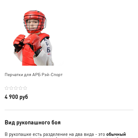
Перчатки для АРБ Рэй-Спорт
4 900 руб
Вид рукопашного боя
В рукопашке есть разделение на два вида - это
обычный