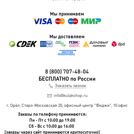
Мы принимаем
Мы доставляем
8 (800) 707-48-04
БЕСПЛАТНО по России
Заказать звонок
info@kulakshop.ru
г. Орёл, Старо-Московская 20, офисный центр "Фиджи", 10 офис
Заказы по телефону принимаются:
Пн - Пт с 10:00 до 19:00
Сб - Вс с 10:00 до 16:00
(заказы через сайт принимаются круглосуточно)