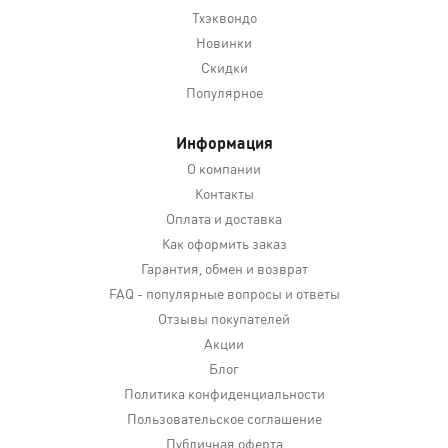
Тхэквондо
Новинки
Скидки
Популярное
Информация
О компании
Контакты
Оплата и доставка
Как оформить заказ
Гарантия, обмен и возврат
FAQ - популярные вопросы и ответы
Отзывы покупателей
Акции
Блог
Политика конфиденциальности
Пользовательское соглашение
Публичная оферта