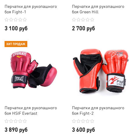
Перчатки для рукопашного
Перчатки для рукопашного
боя Fight-1
боя Green Hill
3 100 руб
2 700 руб
ХИТ ПРОДАЖ
Перчатки для рукопашного
Перчатки для рукопашного
боя HSIF Everlast
боя Fight-2
3 890 руб
3 600 руб