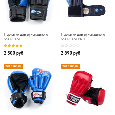
Перчатки для рукопашного
Перчатки для рукопашного
боя Rusco
боя Rusco PRO
2 500 руб
2 890 руб
ХИТ ПРОДАЖ
ХИТ ПРОДАЖ