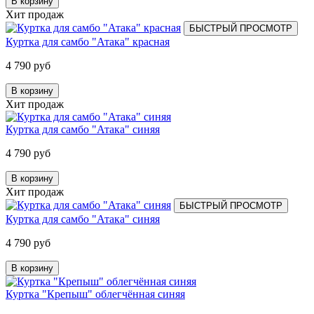
В корзину
Хит продаж
БЫСТРЫЙ ПРОСМОТР
Куртка для самбо "Атака" красная
4 790 руб
В корзину
Хит продаж
Куртка для самбо "Атака" синяя
4 790 руб
В корзину
Хит продаж
БЫСТРЫЙ ПРОСМОТР
Куртка для самбо "Атака" синяя
4 790 руб
В корзину
Куртка "Крепыш" облегчённая синяя