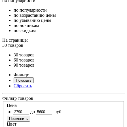
по популярности
по популярности
по возрастанию цены
по убыванию цены
по новинкам
по скидкам
На странице:
30 товаров
30 товаров
60 товаров
90 товаров
Фильтр:
Показать
Сбросить
Фильтр товаров
Цена
от
до
руб
Применить
Цвет