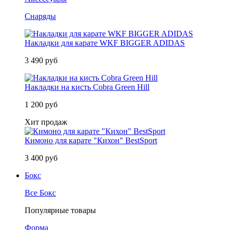
Снаряды
Накладки для карате WKF BIGGER ADIDAS
3 490 руб
Накладки на кисть Cobra Green Hill
1 200 руб
Хит продаж
Кимоно для карате "Кихон" BestSport
3 400 руб
Бокс
Все Бокс
Популярные товары
Форма