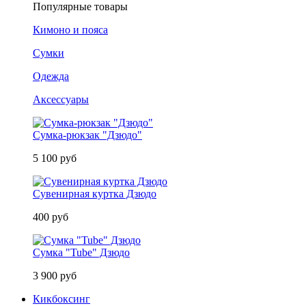
Популярные товары
Кимоно и пояса
Сумки
Одежда
Аксессуары
Сумка-рюкзак "Дзюдо"
5 100 руб
Сувенирная куртка Дзюдо
400 руб
Сумка "Tube" Дзюдо
3 900 руб
Кикбоксинг