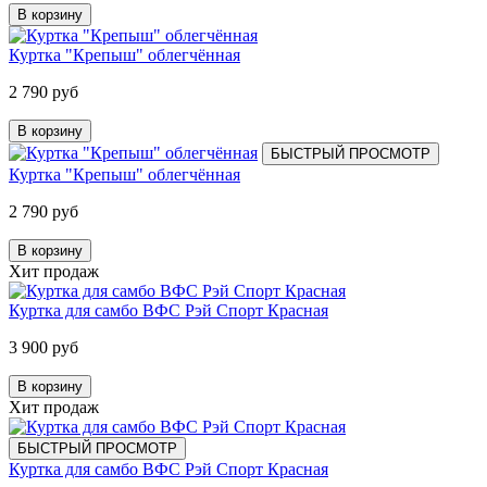
В корзину
Куртка "Крепыш" облегчённая
2 790 руб
В корзину
БЫСТРЫЙ ПРОСМОТР
Куртка "Крепыш" облегчённая
2 790 руб
В корзину
Хит продаж
Куртка для самбо ВФС Рэй Спорт Красная
3 900 руб
В корзину
Хит продаж
БЫСТРЫЙ ПРОСМОТР
Куртка для самбо ВФС Рэй Спорт Красная