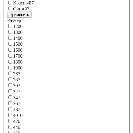
Красный
7
Синий
7
Применить
Размер
120
0
130
0
140
0
150
0
160
0
170
0
180
0
190
0
26
7
28
7
30
7
32
7
34
7
36
7
38
7
40
10
42
6
44
6