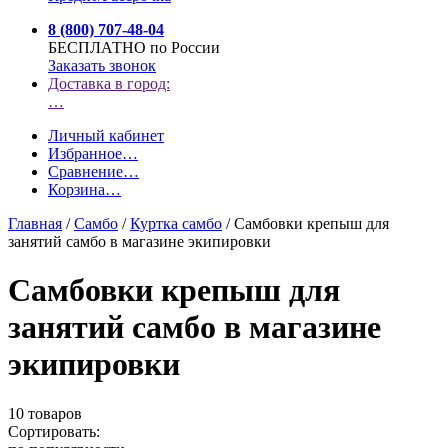
8 (800) 707-48-04
БЕСПЛАТНО по России
Заказать звонок
Доставка в город:
…
Личный кабинет
Избранное
…
Сравнение
…
Корзина
…
Главная
/
Самбо
/
Куртка самбо
/
Самбовки крепыш для
занятий самбо в магазине экипировки
Самбовки крепыш для
занятий самбо в магазине
экипировки
10 товаров
Сортировать: