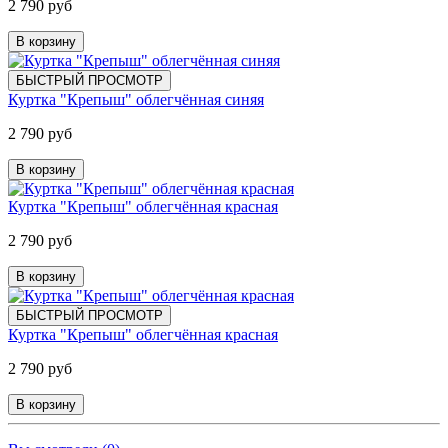
2 790 руб
В корзину
БЫСТРЫЙ ПРОСМОТР
Куртка "Крепыш" облегчённая синяя
2 790 руб
В корзину
Куртка "Крепыш" облегчённая красная
2 790 руб
В корзину
БЫСТРЫЙ ПРОСМОТР
Куртка "Крепыш" облегчённая красная
2 790 руб
В корзину