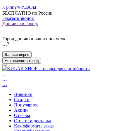
8 (800) 707-48-04
БЕСПЛАТНО по России
Заказать звонок
Доставка в город:
…
Город доставки ваших покупок
…
?
Да, все верно
Нет, сменить город
…
…
…
Новинки
Скидки
Популярное
Акции
Отзывы
Оплата и доставка
Как оформить заказ