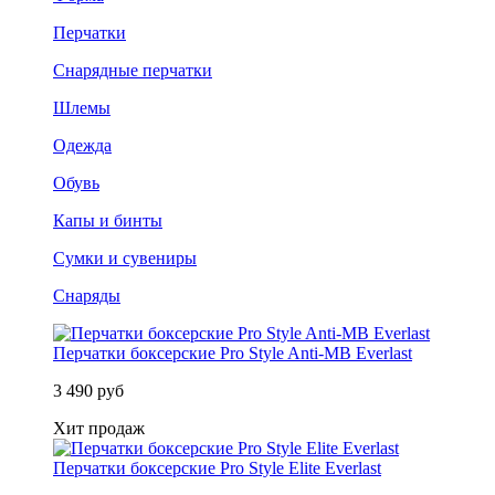
Перчатки
Снарядные перчатки
Шлемы
Одежда
Обувь
Капы и бинты
Сумки и сувениры
Снаряды
Перчатки боксерские Pro Style Anti-MB Everlast
3 490 руб
Хит продаж
Перчатки боксерские Pro Style Elite Everlast