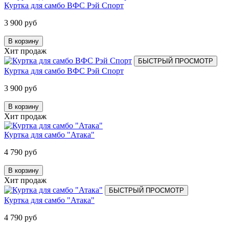
Куртка для самбо ВФС Рэй Спорт
3 900 руб
В корзину
Хит продаж
БЫСТРЫЙ ПРОСМОТР
Куртка для самбо ВФС Рэй Спорт
3 900 руб
В корзину
Хит продаж
Куртка для самбо "Атака"
4 790 руб
В корзину
Хит продаж
БЫСТРЫЙ ПРОСМОТР
Куртка для самбо "Атака"
4 790 руб