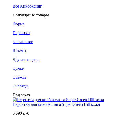
Все Кикбоксинг
Популярные товары
Форма
Перчатки
Защита ног
Шлемы
Другая защита
Сумки
Одежда
Снаряды
Под заказ
Перчатки для кикбоксинга Super Green Hill кожа
6 690 руб