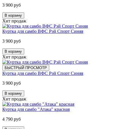
3 900 руб
В корзину
Хит продаж
Куртка для самбо ВФС Рэй Спорт Синяя
3 900 руб
В корзину
Хит продаж
БЫСТРЫЙ ПРОСМОТР
Куртка для самбо ВФС Рэй Спорт Синяя
3 900 руб
В корзину
Хит продаж
Куртка для самбо "Атака" красная
4 790 руб