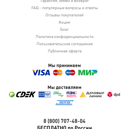
Гарантия, обмен и возврат
FAQ - популярные вопросы и ответы
Отзывы покупателей
Акции
Блог
Политика конфиденциальности
Пользовательское соглашение
Публичная оферта
Мы принимаем
Мы доставляем
8 (800) 707-48-04
БЕСПЛАТНО по России