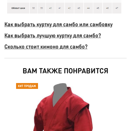
Как выбрать куртку для самбо или самбовку
Как выбрать лучшую куртку для самбо?
Сколько стоит кимоно для самбо?
ВАМ ТАКЖЕ ПОНРАВИТСЯ
ХИТ ПРОДАЖ
ХИТ