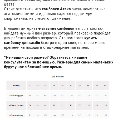
цвете.
Стоит отметить, что
самбовки
Атака
очень комфортные
анатомическими и идеально садятся под фигуру
спортсмена
и, не стесняют движение.
В нашем интернет-
магазине самбовок
вы с легкостью
найдете нужный вам размер, который прекрасно подойдёт
для ребенка любого возраста. Это помогает
купить
самбовку для самбо
быстро в один клик, не теряя много
времени на походы в стационарные магазины.
*Не нашли свой размер? Обратитесь к нашим
консультантам за помощью. Размеры для самых маленьких
будут у нас в ближайшее время.