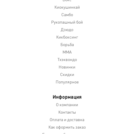
Киокушинкай
Самбо
Рукопашный бой
Дзюдо
Кикбоксинг
Борьба
MMA
Тхэквондо
Новинки
Скидки
Популярное
Информация
О компании
Контакты
Оплата и доставка
Как оформить заказ