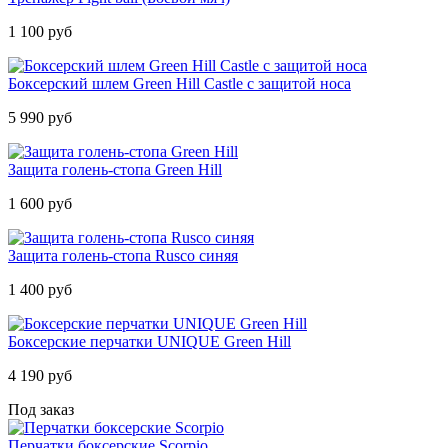
1 100 руб
Боксерский шлем Green Hill Castle с защитой носа
5 990 руб
Защита голень-стопа Green Hill
1 600 руб
Защита голень-стопа Rusco синяя
1 400 руб
Боксерские перчатки UNIQUE Green Hill
4 190 руб
Под заказ
Перчатки боксерские Scorpio