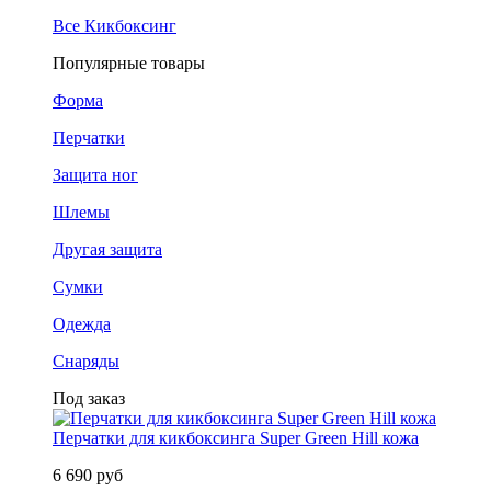
Все Кикбоксинг
Популярные товары
Форма
Перчатки
Защита ног
Шлемы
Другая защита
Сумки
Одежда
Снаряды
Под заказ
Перчатки для кикбоксинга Super Green Hill кожа
6 690 руб