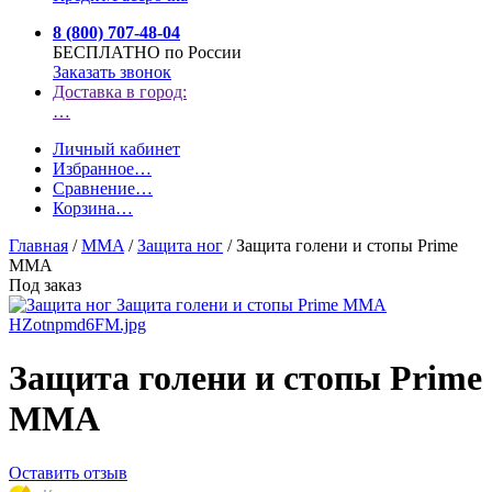
8 (800) 707-48-04
БЕСПЛАТНО по России
Заказать звонок
Доставка в город:
…
Личный кабинет
Избранное
…
Сравнение
…
Корзина
…
Главная
/
MMA
/
Защита ног
/
Защита голени и стопы Prime
MMA
Под заказ
Защита голени и стопы Prime
MMA
Оставить отзыв