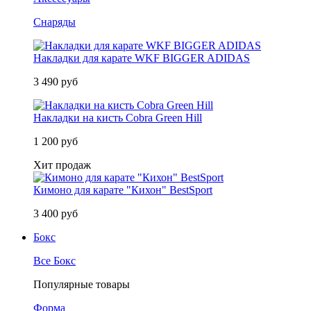
Снаряды
Накладки для карате WKF BIGGER ADIDAS
3 490 руб
Накладки на кисть Cobra Green Hill
1 200 руб
Хит продаж
Кимоно для карате "Кихон" BestSport
3 400 руб
Бокс
Все Бокс
Популярные товары
Форма