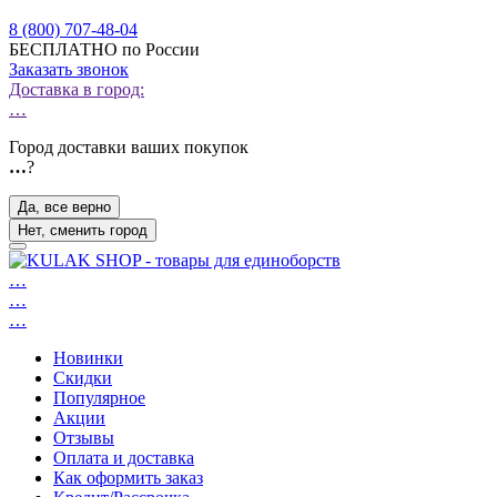
8 (800) 707-48-04
БЕСПЛАТНО по России
Заказать звонок
Доставка в город:
…
Город доставки ваших покупок
…
?
Да, все верно
Нет, сменить город
…
…
…
Новинки
Скидки
Популярное
Акции
Отзывы
Оплата и доставка
Как оформить заказ