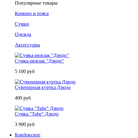
Популярные товары
Кимоно и пояса
Сумки
Одежда
Аксессуары
Сумка-рюкзак "Дзюдо"
5 100 руб
Сувенирная куртка Дзюдо
400 руб
Сумка "Tube" Дзюдо
3 900 руб
Кикбоксинг