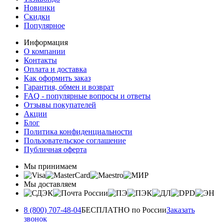
Новинки
Скидки
Популярное
Информация
О компании
Контакты
Оплата и доставка
Как оформить заказ
Гарантия, обмен и возврат
FAQ - популярные вопросы и ответы
Отзывы покупателей
Акции
Блог
Политика конфиденциальности
Пользовательское соглашение
Публичная оферта
Мы принимаем
Мы доставляем
8 (800) 707-48-04
БЕСПЛАТНО по России
Заказать
звонок