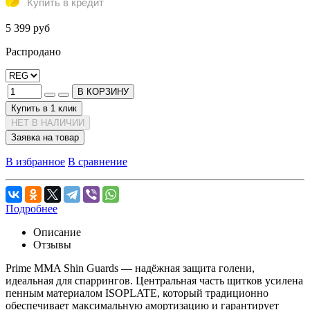
Купить в кредит
5 399 руб
Распродано
В КОРЗИНУ
Купить в 1 клик
НЕТ В НАЛИЧИИ
Заявка на товар
В избранное
В сравнение
Подробнее
Описание
Отзывы
Prime MMA Shin Guards — надёжная защита голени,
идеальная для спаррингов. Центральная часть щитков усилена
пенным материалом ISOPLATE, который традиционно
обеспечивает максимальную амортизацию и гарантирует