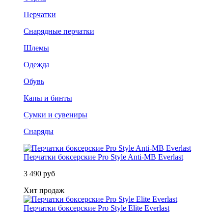
Перчатки
Снарядные перчатки
Шлемы
Одежда
Обувь
Капы и бинты
Сумки и сувениры
Снаряды
Перчатки боксерские Pro Style Anti-MB Everlast
3 490 руб
Хит продаж
Перчатки боксерские Pro Style Elite Everlast