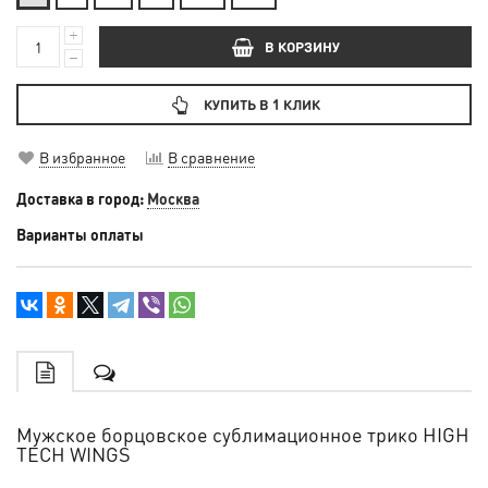
В КОРЗИНУ
КУПИТЬ В 1 КЛИК
В избранное
В сравнение
Доставка в город:
Москва
Варианты оплаты
Мужское борцовское сублимационное трико HIGH
TECH WINGS