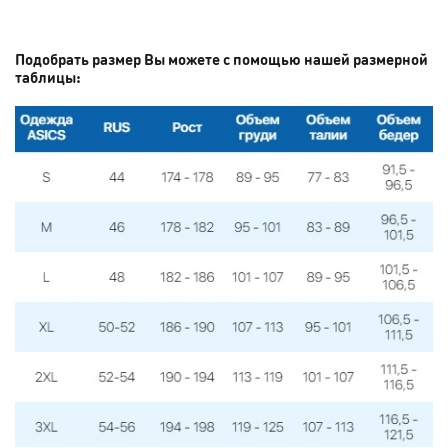
Подобрать размер Вы можете с помощью нашей размерной
таблицы: