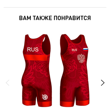
ВАМ ТАКЖЕ ПОНРАВИТСЯ