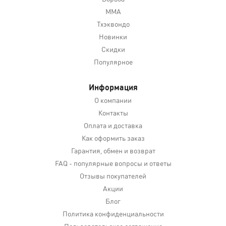
MMA
Тхэквондо
Новинки
Скидки
Популярное
Информация
О компании
Контакты
Оплата и доставка
Как оформить заказ
Гарантия, обмен и возврат
FAQ - популярные вопросы и ответы
Отзывы покупателей
Акции
Блог
Политика конфиденциальности