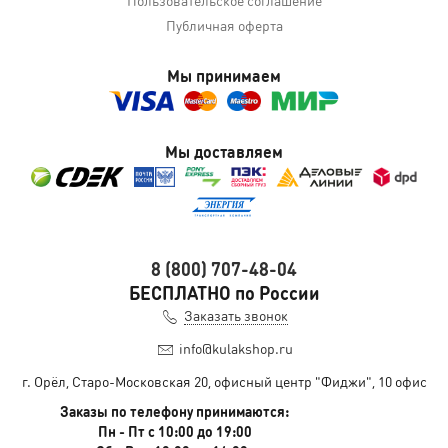
Пользовательское соглашение
Публичная оферта
Мы принимаем
Мы доставляем
8 (800) 707-48-04
БЕСПЛАТНО по России
Заказать звонок
info@kulakshop.ru
г. Орёл, Старо-Московская 20, офисный центр "Фиджи", 10 офис
Заказы по телефону принимаются:
Пн - Пт с 10:00 до 19:00