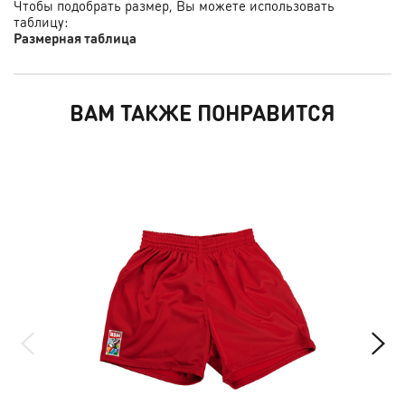
Чтобы подобрать размер, Вы можете использовать
таблицу:
Размерная таблица
ВАМ ТАКЖЕ ПОНРАВИТСЯ