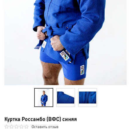
Куртка Россамбо (ВФС) синяя
Оставить отзыв