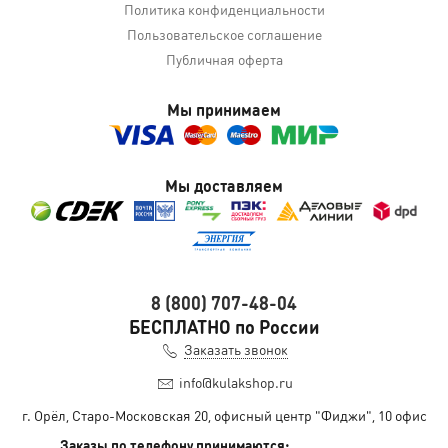
Политика конфиденциальности
Пользовательское соглашение
Публичная оферта
Мы принимаем
Мы доставляем
8 (800) 707-48-04
БЕСПЛАТНО по России
Заказать звонок
info@kulakshop.ru
г. Орёл, Старо-Московская 20, офисный центр "Фиджи", 10 офис
Заказы по телефону принимаются: