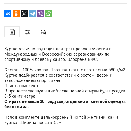
Куртка отлично подходит для тренировок и участия в
Международных и Всероссийских соревнованиях по
спортивному и боевому самбо. Одобрена ВФС.
Состав - 100% хлопок. Прочная ткань с плотностью 580 г/м2.
Куртка подбирается в соответствии с ростом, весом и
телосложением спортсмена.
Пояс в комплекте.
В процессе эксплуатации/после первой стирки будет усадка
3-5 сантиметра.
Стирать не выше 30 градусов, отдельно от светлой одежды,
без отжима.
Пояс в комплекте цельнокроеный из той же ткани, как и
куртка. Ширина пояса 4-5см.