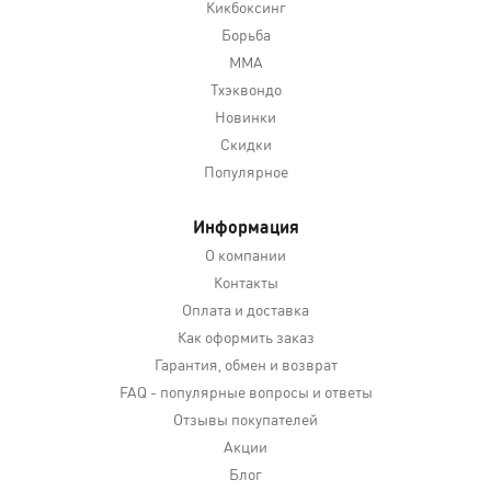
Кикбоксинг
Борьба
MMA
Тхэквондо
Новинки
Скидки
Популярное
Информация
О компании
Контакты
Оплата и доставка
Как оформить заказ
Гарантия, обмен и возврат
FAQ - популярные вопросы и ответы
Отзывы покупателей
Акции
Блог