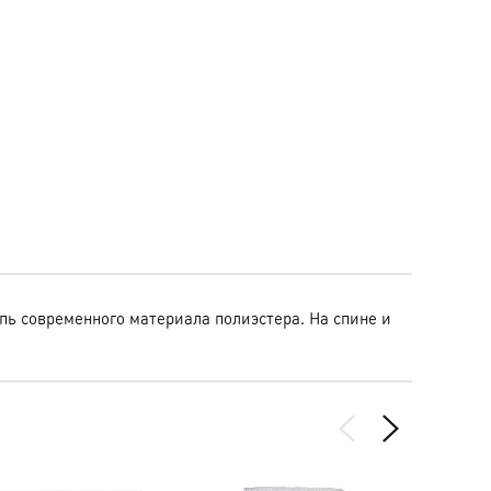
упь современного материала полиэстера. На спине и