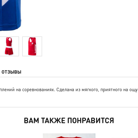
ОТЗЫВЫ
плений на соревнованиях. Сделана из мягкого, приятного на ощ
ВАМ ТАКЖЕ ПОНРАВИТСЯ