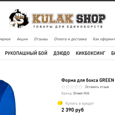
ярное
Акции
Отзывы
Оплата и доставка
Как оформит
РУКОПАШНЫЙ БОЙ
ДЗЮДО
КИКБОКСИНГ
Б
Форма для бокса GREEN 
Оставить отзыв
Бренд:
Green Hill
Купить в кредит
2 390 руб