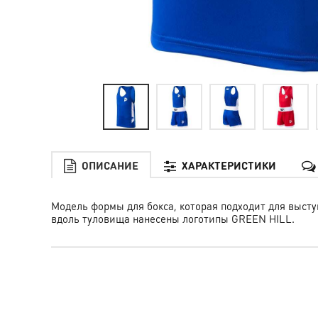
ОПИСАНИЕ
ХАРАКТЕРИСТИКИ
Модель формы для бокса, которая подходит для высту
вдоль туловища нанесены логотипы GREEN HILL.