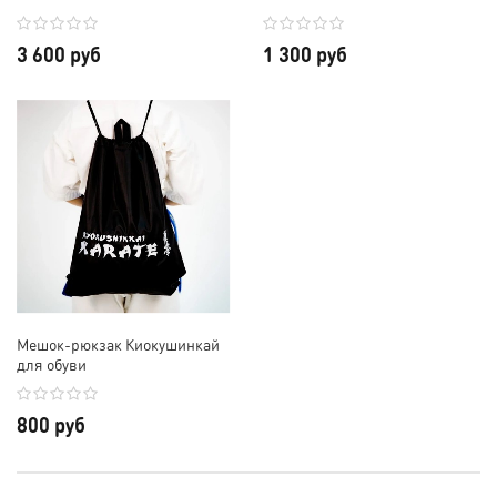
3 600 руб
1 300 руб
Мешок-рюкзак Киокушинкай
для обуви
800 руб