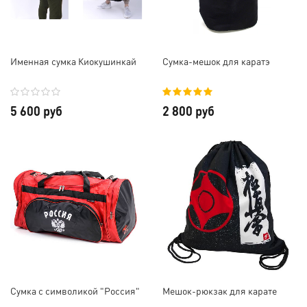
Именная сумка Киокушинкай
Сумка-мешок для каратэ
5 600 руб
2 800 руб
Сумка с символикой "Россия"
Мешок-рюкзак для карате