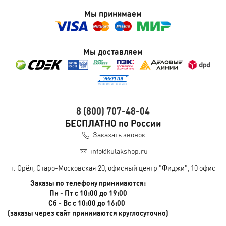
Мы принимаем
Мы доставляем
8 (800) 707-48-04
БЕСПЛАТНО по России
Заказать звонок
info@kulakshop.ru
г. Орёл, Старо-Московская 20, офисный центр "Фиджи", 10 офис
Заказы по телефону принимаются:
Пн - Пт с 10:00 до 19:00
Сб - Вс с 10:00 до 16:00
(заказы через сайт принимаются круглосуточно)