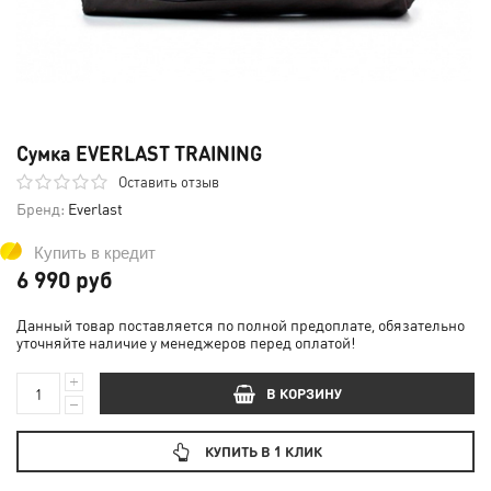
Сумка EVERLAST TRAINING
Оставить отзыв
Бренд:
Everlast
Купить в кредит
6 990 руб
Данный товар поставляется по полной предоплате, обязательно
уточняйте наличие у менеджеров перед оплатой!
В КОРЗИНУ
КУПИТЬ В 1 КЛИК