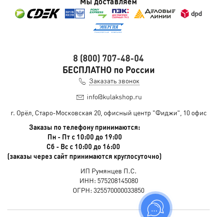
Мы доставляем
8 (800) 707-48-04
БЕСПЛАТНО по России
Заказать звонок
info@kulakshop.ru
г. Орёл, Старо-Московская 20, офисный центр "Фиджи", 10 офис
Заказы по телефону принимаются:
Пн - Пт с 10:00 до 19:00
Сб - Вс с 10:00 до 16:00
(заказы через сайт принимаются круглосуточно)
ИП Румянцев П.С.
ИНН: 575208145080
ОГРН: 325570000033850