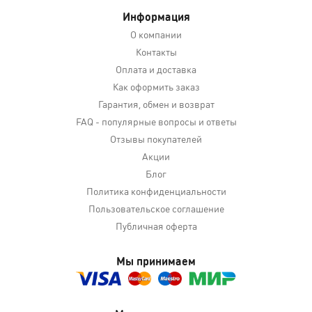
Информация
О компании
Контакты
Оплата и доставка
Как оформить заказ
Гарантия, обмен и возврат
FAQ - популярные вопросы и ответы
Отзывы покупателей
Акции
Блог
Политика конфиденциальности
Пользовательское соглашение
Публичная оферта
Мы принимаем