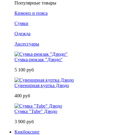
Популярные товары
Кимоно и пояса
Сумки
Одежда
Аксессуары
Сумка-рюкзак "Дзюдо"
5 100 руб
Сувенирная куртка Дзюдо
400 руб
Сумка "Tube" Дзюдо
3 900 руб
Кикбоксинг