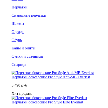
Перчатки
Снарядные перчатки
Шлемы
Одежда
Обувь
Капы и бинты
Сумки и сувениры
Снаряды
Перчатки боксерские Pro Style Anti-MB Everlast
3 490 руб
Хит продаж
Перчатки боксерские Pro Style Elite Everlast