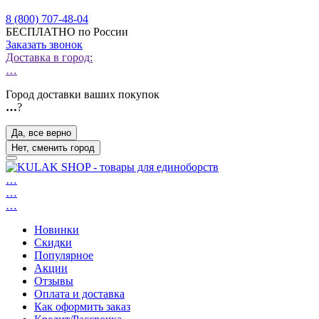
8 (800) 707-48-04
БЕСПЛАТНО по России
Заказать звонок
Доставка в город:
…
Город доставки ваших покупок
…
?
Да, все верно
Нет, сменить город
…
…
…
Новинки
Скидки
Популярное
Акции
Отзывы
Оплата и доставка
Как оформить заказ