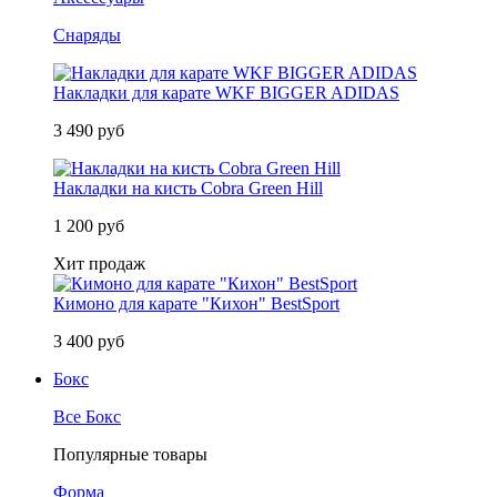
Снаряды
Накладки для карате WKF BIGGER ADIDAS
3 490 руб
Накладки на кисть Cobra Green Hill
1 200 руб
Хит продаж
Кимоно для карате "Кихон" BestSport
3 400 руб
Бокс
Все Бокс
Популярные товары
Форма