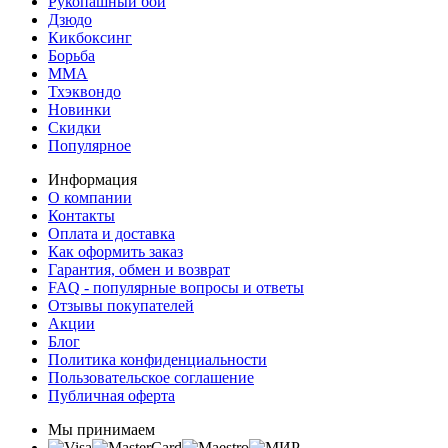
Рукопашный бой
Дзюдо
Кикбоксинг
Борьба
MMA
Тхэквондо
Новинки
Скидки
Популярное
Информация
О компании
Контакты
Оплата и доставка
Как оформить заказ
Гарантия, обмен и возврат
FAQ - популярные вопросы и ответы
Отзывы покупателей
Акции
Блог
Политика конфиденциальности
Пользовательское соглашение
Публичная оферта
Мы принимаем