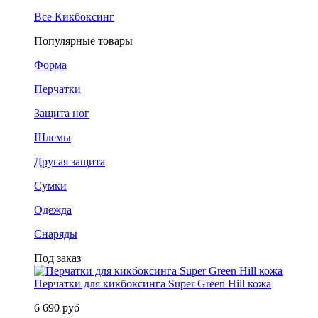
Все Кикбоксинг
Популярные товары
Форма
Перчатки
Защита ног
Шлемы
Другая защита
Сумки
Одежда
Снаряды
Под заказ
Перчатки для кикбоксинга Super Green Hill кожа
6 690 руб