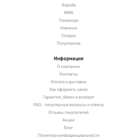
Борьба
MMA
Тхэквондо
Новинки
Скидки
Популярное
Информация
О компании
Контакты
Оплата и доставка
Как оформить заказ
Гарантия, обмен и возврат
FAQ - популярные вопросы и ответы
Отзывы покупателей
Акции
Блог
Политика конфиденциальности