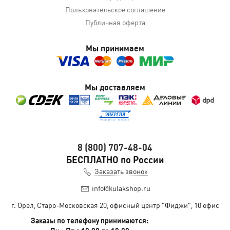
Пользовательское соглашение
Публичная оферта
Мы принимаем
Мы доставляем
8 (800) 707-48-04
БЕСПЛАТНО по России
Заказать звонок
info@kulakshop.ru
г. Орёл, Старо-Московская 20, офисный центр "Фиджи", 10 офис
Заказы по телефону принимаются: