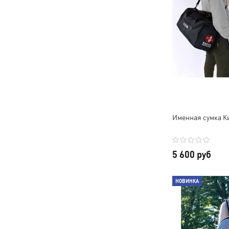
Именная сумка К
5 600 руб
НОВИНКА