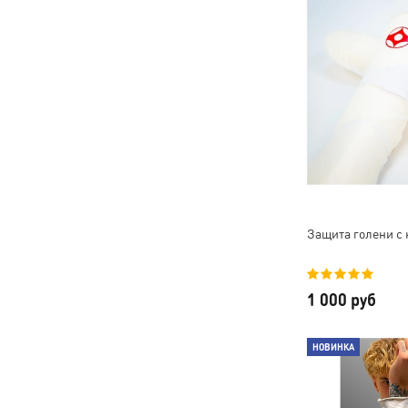
Защита голени с 
1 000 руб
НОВИНКА