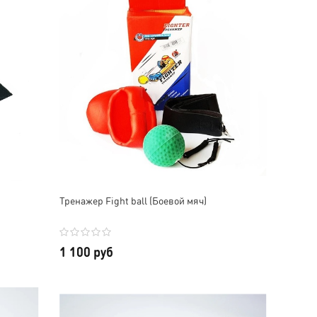
Тренажер Fight ball (Боевой мяч)
1 100 руб