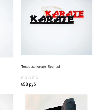
Подвеска karate (Брелок)
450 руб