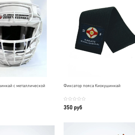
инкай с металлической
Фиксатор пояса Киокушинкай
350 руб