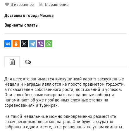
В избранное
В сравнение
Доставка в город:
Москва
Варианты оплаты
Для всех кто занимается киокушинкай каратэ заслуженные
медали и награды являются не просто предметом гордости,
а показателем собственного роста, достижений и успехов.
Они способны замотивировать нас на новые победы и
напоминают об уже пройденных сложных этапах на
соревнованиях и турнирах.
На такой медальнице можно одновременно разместить
сразу несколько десятков наград. Они будут аккуратно
собраны в одном месте, а не развешаны по углам комнаты.