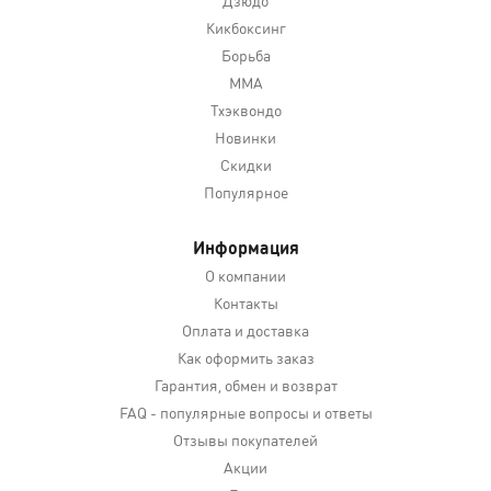
Кикбоксинг
Борьба
MMA
Тхэквондо
Новинки
Скидки
Популярное
Информация
О компании
Контакты
Оплата и доставка
Как оформить заказ
Гарантия, обмен и возврат
FAQ - популярные вопросы и ответы
Отзывы покупателей
Акции