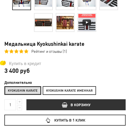
Медальница Kyokushinkai karate
Рейтинг и отзывы (1)
Купить в кредит
3 400 руб
Дополнительно
KYOKUSHIN KARATE
KYOKUSHIN KARATE ИМЕННАЯ
В КОРЗИНУ
КУПИТЬ В 1 КЛИК