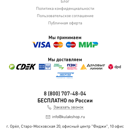
Блог
Политика конфиденциальности
Пользовательское соглашение
Публичная оферта
Мы принимаем
Мы доставляем
8 (800) 707-48-04
БЕСПЛАТНО по России
Заказать звонок
info@kulakshop.ru
г. Орёл, Старо-Московская 20, офисный центр "Фиджи", 10 офис