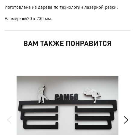
Изготовлена из дерева по технологии лазерной резки.
Размер:
≈
62
0 х 230 мм.
ВАМ ТАКЖЕ ПОНРАВИТСЯ