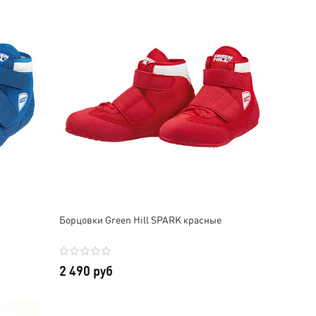
Борцовки Green Hill SPARK красные
2 490 руб