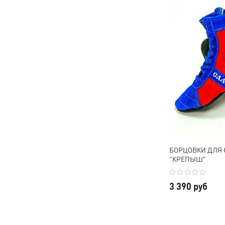
БОРЦОВКИ ДЛЯ 
"КРЕПЫШ"
3 390 руб