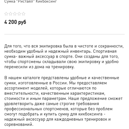
Сумка "Ристайл" Кикбоксинг
4 200 руб
Для того, что вся экипировка была в чистоте и сохранности,
необходим удобный и надежный инвентарь. Спортивная
сумка- важный аксессуар в спорте. Они созданы для того,
чтобы спортсмены складывали свою экипировку и удобно
перенесили из дома на тренировку.
В нашем каталоге представлены удобные и качественные
сумки, изготовленные в России.
Мы предоставляем
ассортимент моделей, которые отличаются по
вместительности, качественным характеристикам,
стоимости и иным параметрам. Наше предложение сможет
удовлетворить даже самые строгие требования
профессиональных спортсменов, которые без проблем
смогут подобрать и купить сумку для кикбоксинга -
надежный аксессуар для каждодневных тренировок и
соревнований.