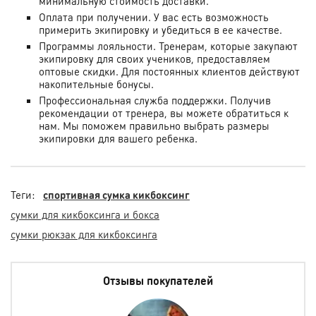
минимальную стоимость доставки.
Оплата при получении. У вас есть возможность
примерить экипировку и убедиться в ее качестве.
Программы лояльности. Тренерам, которые закупают
экипировку для своих учеников, предоставляем
оптовые скидки. Для постоянных клиентов действуют
накопительные бонусы.
Профессиональная служба поддержки. Получив
рекомендации от тренера, вы можете обратиться к
нам. Мы поможем правильно выбрать размеры
экипировки для вашего ребенка.
Теги:
спортивная сумка кикбоксинг
сумки для кикбоксинга и бокса
сумки рюкзак для кикбоксинга
Отзывы покупателей