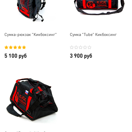
Сумка-рюкзак "Кикбоксинг"
Сумка "Tube" Кикбоксинг
5 100 руб
3 900 руб