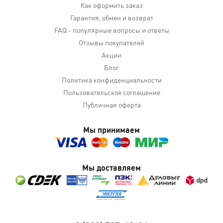
Как оформить заказ
Гарантия, обмен и возврат
FAQ - популярные вопросы и ответы
Отзывы покупателей
Акции
Блог
Политика конфиденциальности
Пользовательское соглашение
Публичная оферта
Мы принимаем
Мы доставляем