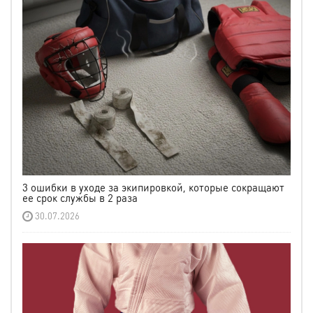
3 ошибки в уходе за экипировкой, которые сокращают
ее срок службы в 2 раза
30.07.2026