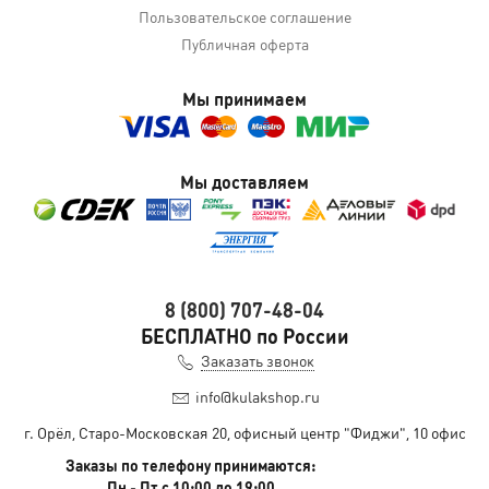
Пользовательское соглашение
Публичная оферта
Мы принимаем
Мы доставляем
8 (800) 707-48-04
БЕСПЛАТНО по России
Заказать звонок
info@kulakshop.ru
г. Орёл, Старо-Московская 20, офисный центр "Фиджи", 10 офис
Заказы по телефону принимаются:
Пн - Пт с 10:00 до 19:00