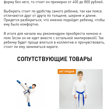
форму без него, то стоит он примерно от 400 до 800 рублей.
Выбирать стоит по удобству самого ребенка, так как пояса
отличаются друг от друга по толщине, ширине и длине.
Придется разбираться, что именно подойдет ребенку, чтобы
ему было комфортно.
В итоге для начала мы рекомендуем приобрести кимоно и
пояс (если он не идет вместе с остальной экипировкой). Так
ребенку будет проще влиться в коллектив и прочувствовать,
стоит ли ему заниматься карате.
СОПУТСТВУЮЩИЕ ТОВАРЫ
ХИТ ПРОДАЖ