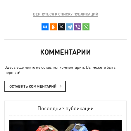
ВЕРНУТЬСЯ К СПИСКУ ПУБЛИКАЦИЙ
КОММЕНТАРИИ
Здесь еще никто не оставлял комментарии. Вы можете быть
первым!
ОСТАВИТЬ КОММЕНТАРИЙ
Последние публикации