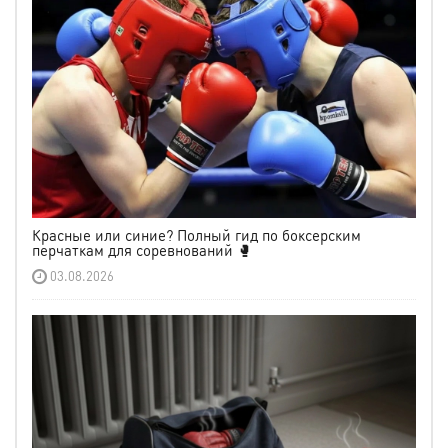
Красные или синие? Полный гид по боксерским
перчаткам для соревнований 🥊
03.08.2026