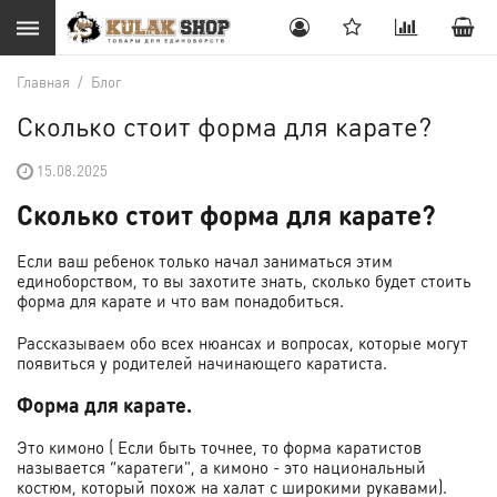
Главная
/
Блог
Сколько стоит форма для карате?
15.08.2025
Сколько стоит форма для карате?
Если ваш ребенок только начал заниматься этим
единоборством, то вы захотите знать, сколько будет стоить
форма для карате и что вам понадобиться.
Рассказываем обо всех нюансах и вопросах, которые могут
появиться у родителей начинающего каратиста.
Форма для карате.
Это кимоно ( Если быть точнее, то форма каратистов
называется “каратеги", а кимоно - это национальный
костюм, который похож на халат с широкими рукавами).