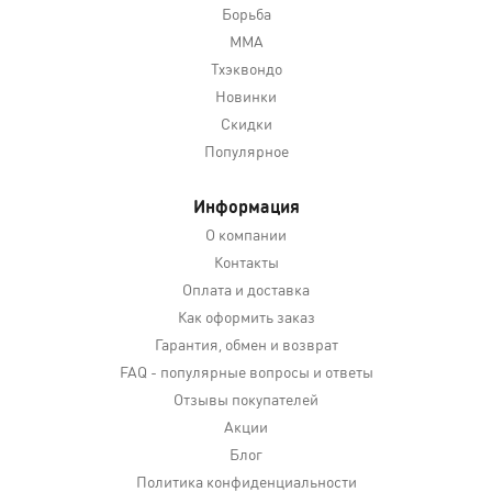
Борьба
MMA
Тхэквондо
Новинки
Скидки
Популярное
Информация
О компании
Контакты
Оплата и доставка
Как оформить заказ
Гарантия, обмен и возврат
FAQ - популярные вопросы и ответы
Отзывы покупателей
Акции
Блог
Политика конфиденциальности