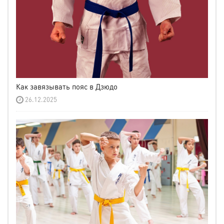
Как завязывать пояс в Дзюдо
26.12.2025