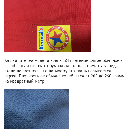
Как видите, на модели крепышЯ плетение самое обычное -
это обычная хлопчато-бумажная ткань. Отвечать за вид
ткани не возьмусь, но по-моему эта ткань называется
саржа. Плотность ее обычно колеблется от 200 до 240 грамм
на квадратный метр.