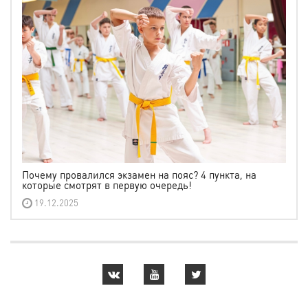
Почему провалился экзамен на пояс? 4 пункта, на
которые смотрят в первую очередь!
19.12.2025