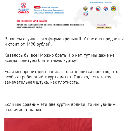
В нашем случае - это фирма крепышЯ. У нас она продается
и стоит от 1490 рублей.
Казалось бы все! Можно брать) Но нет, тут мы даже не
всегда советуем брать такую куртку!
Если мы прочитали правила, то становится понятно, что
особых требований к курткам нет. Однако, есть такая
замечательная штука, как плотность.
Если мы сравним эти две куртки вблизи, то мы увидим
различие в тканях.