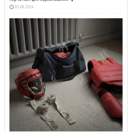
03.08.2026