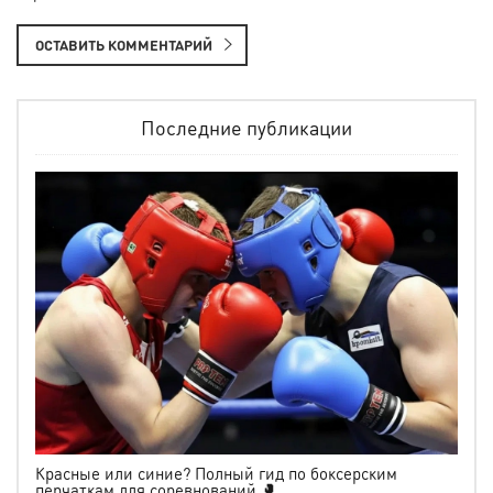
ОСТАВИТЬ КОММЕНТАРИЙ
Последние публикации
Красные или синие? Полный гид по боксерским
перчаткам для соревнований 🥊