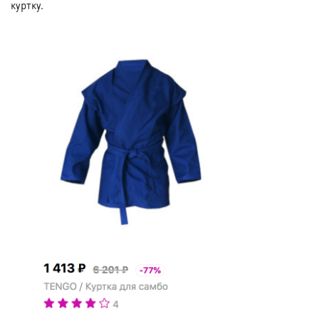
куртку.