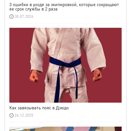
3 ошибки в уходе за экипировкой, которые сокращают
ее срок службы в 2 раза
30.07.2026
Как завязывать пояс в Дзюдо
26.12.2025