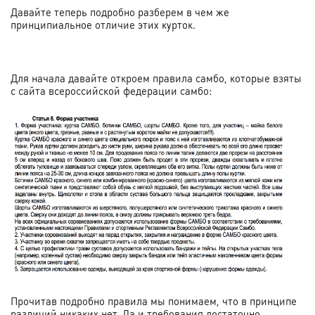
Давайте теперь подробно разберем в чем же
принципиальное отличие этих курток.
Для начала давайте откроем правила самбо, которые взяты
с сайта всероссийской федерации самбо:
Прочитав подробно правила мы понимаем, что в принципе
различий никаких нет. Да и требования достаточно