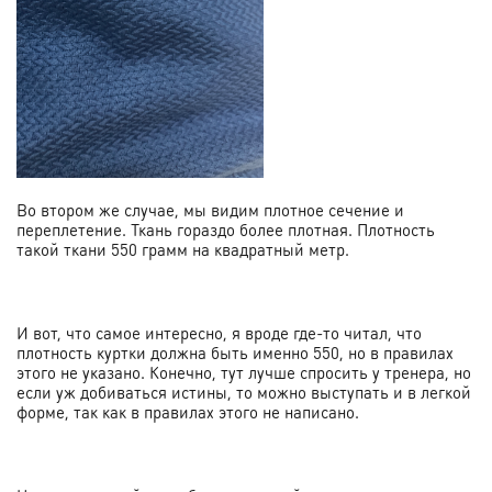
Во втором же случае, мы видим плотное сечение и
переплетение. Ткань гораздо более плотная. Плотность
такой ткани 550 грамм на квадратный метр.
И вот, что самое интересно, я вроде где-то читал, что
плотность куртки должна быть именно 550, но в правилах
этого не указано. Конечно, тут лучше спросить у тренера, но
если уж добиваться истины, то можно выступать и в легкой
форме, так как в правилах этого не написано.