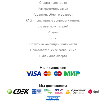
Оплата и доставка
Как оформить заказ
Гарантия, обмен и возврат
FAQ - популярные вопросы и ответы
Отзывы покупателей
Акции
Блог
Политика конфиденциальности
Пользовательское соглашение
Публичная оферта
Мы принимаем
Мы доставляем