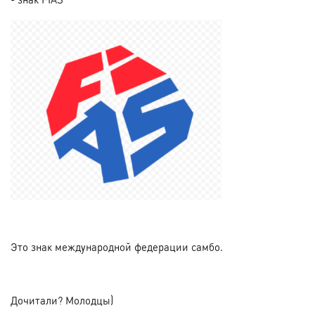
Это знак международной федерации самбо.
Дочитали? Молодцы)