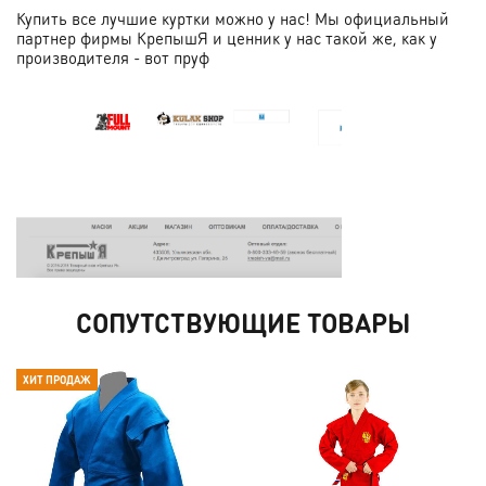
Купить все лучшие куртки можно у нас! Мы официальный
партнер фирмы КрепышЯ и ценник у нас такой же, как у
производителя - вот пруф
СОПУТСТВУЮЩИЕ ТОВАРЫ
ХИТ ПРОДАЖ