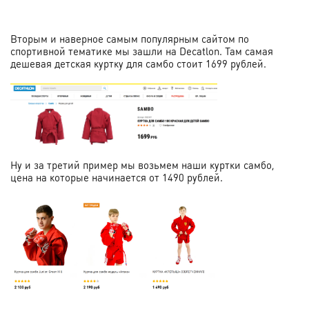
Вторым и наверное самым популярным сайтом по
спортивной тематике мы зашли на Decatlon. Там самая
дешевая детская куртку для самбо стоит 1699 рублей.
Ну и за третий пример мы возьмем наши куртки самбо,
цена на которые начинается от 1490 рублей.