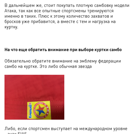
В дальнейшем же, стоит покупать плотную самбовку модели
Атака, так как все опытные спортсмены тренируются
именно в таких. Плюс к этому количество захватов и
бросков уже прибавится, а вместе с тем и нагрузка на
куртку.
На что еще обратить внимание при выборе куртки самбо
Обязательно обратите внимание на эмблему федерации
самбо на куртке. Это либо обычная звезда
Либо, если спортсмен выступает на международном уровне
- знак FIAS