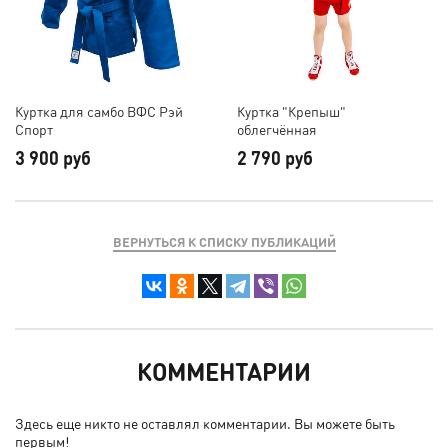
Куртка для самбо ВФС Рэй
Куртка "Крепыш"
Спорт
облегчённая
3 900 руб
2 790 руб
ВЕРНУТЬСЯ К СПИСКУ ПУБЛИКАЦИЙ
КОММЕНТАРИИ
Здесь еще никто не оставлял комментарии. Вы можете быть
первым!