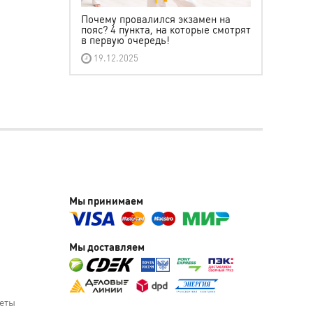
Почему провалился экзамен на
пояс? 4 пункта, на которые смотрят
в первую очередь!
19.12.2025
Мы принимаем
Мы доставляем
веты