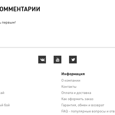
ОММЕНТАРИИ
ь первым!
Информация
О компании
Контакты
кай
Оплата и доставка
Как оформить заказ
й бой
Гарантия, обмен и возврат
FAQ - популярные вопросы и от