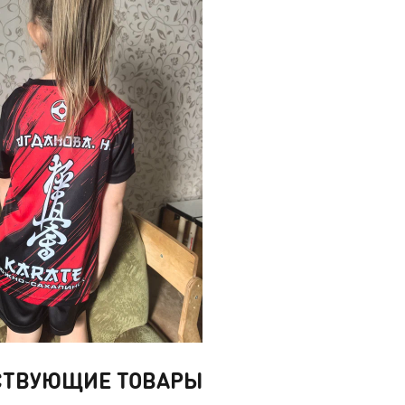
СТВУЮЩИЕ ТОВАРЫ