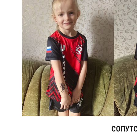
СОПУТ