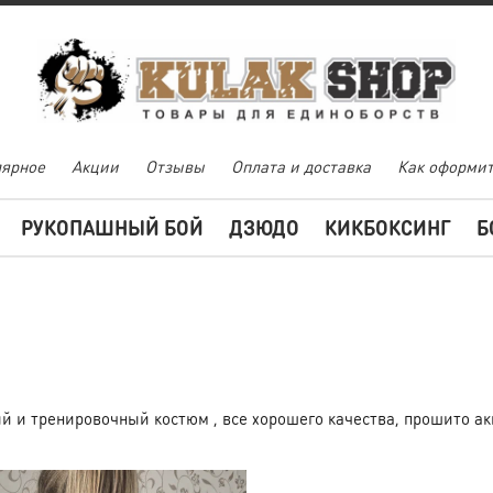
ярное
Акции
Отзывы
Оплата и доставка
Как оформит
РУКОПАШНЫЙ БОЙ
ДЗЮДО
КИКБОКСИНГ
Б
й и тренировочный костюм , все хорошего качества, прошито ак