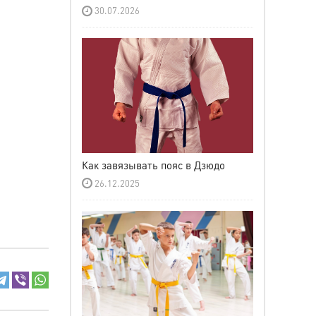
30.07.2026
Как завязывать пояс в Дзюдо
26.12.2025