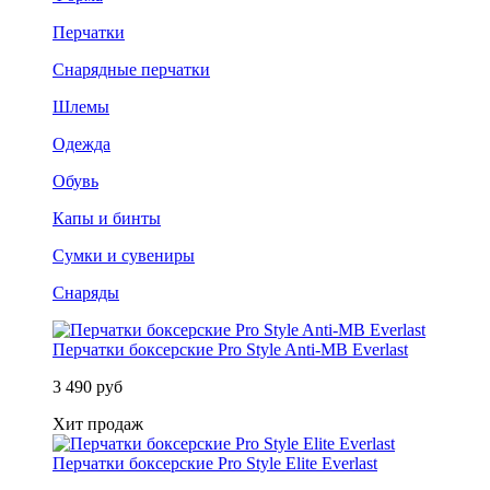
Перчатки
Снарядные перчатки
Шлемы
Одежда
Обувь
Капы и бинты
Сумки и сувениры
Снаряды
Перчатки боксерские Pro Style Anti-MB Everlast
3 490 руб
Хит продаж
Перчатки боксерские Pro Style Elite Everlast