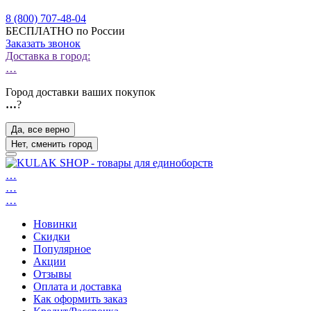
8 (800) 707-48-04
БЕСПЛАТНО по России
Заказать звонок
Доставка в город:
…
Город доставки ваших покупок
…
?
Да, все верно
Нет, сменить город
…
…
…
Новинки
Скидки
Популярное
Акции
Отзывы
Оплата и доставка
Как оформить заказ