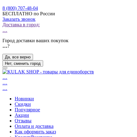
8 (800) 707-48-04
БЕСПЛАТНО по России
Заказать звонок
Доставка в город:
…
Город доставки ваших покупок
…
?
Да, все верно
Нет, сменить город
…
…
…
Новинки
Скидки
Популярное
Акции
Отзывы
Оплата и доставка
Как оформить заказ