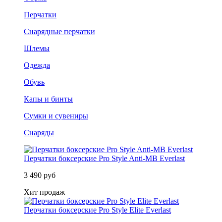
Перчатки
Снарядные перчатки
Шлемы
Одежда
Обувь
Капы и бинты
Сумки и сувениры
Снаряды
Перчатки боксерские Pro Style Anti-MB Everlast
3 490 руб
Хит продаж
Перчатки боксерские Pro Style Elite Everlast