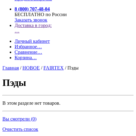
8 (800) 707-48-04
БЕСПЛАТНО по России
Заказать звонок
Доставка в город:
…
Личный кабинет
Избранное
…
Сравнение
…
Корзина
…
Главная
/
НОВОЕ
/
FAIRTEX
/
Пэды
Пэды
В этом разделе нет товаров.
Вы смотрели (
0
)
Очистить список