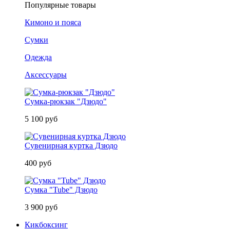
Популярные товары
Кимоно и пояса
Сумки
Одежда
Аксессуары
Сумка-рюкзак "Дзюдо"
5 100 руб
Сувенирная куртка Дзюдо
400 руб
Сумка "Tube" Дзюдо
3 900 руб
Кикбоксинг