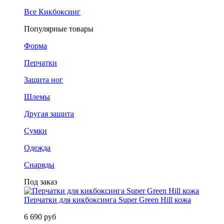
Все Кикбоксинг
Популярные товары
Форма
Перчатки
Защита ног
Шлемы
Другая защита
Сумки
Одежда
Снаряды
Под заказ
Перчатки для кикбоксинга Super Green Hill кожа
6 690 руб