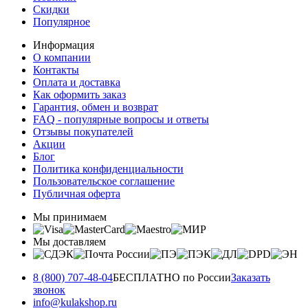
Скидки
Популярное
Информация
О компании
Контакты
Оплата и доставка
Как оформить заказ
Гарантия, обмен и возврат
FAQ - популярные вопросы и ответы
Отзывы покупателей
Акции
Блог
Политика конфиденциальности
Пользовательское соглашение
Публичная оферта
Мы принимаем
Мы доставляем
8 (800) 707-48-04
БЕСПЛАТНО по России
Заказать
звонок
info@kulakshop.ru