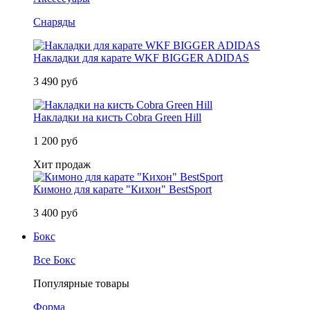
Снаряды
Накладки для карате WKF BIGGER ADIDAS
3 490 руб
Накладки на кисть Cobra Green Hill
1 200 руб
Хит продаж
Кимоно для карате "Кихон" BestSport
3 400 руб
Бокс
Все Бокс
Популярные товары
Форма