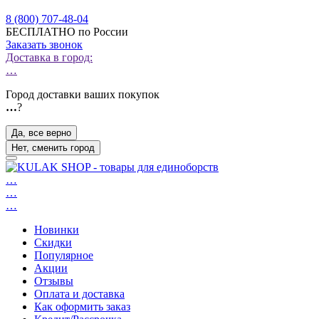
8 (800) 707-48-04
БЕСПЛАТНО по России
Заказать звонок
Доставка в город:
…
Город доставки ваших покупок
…
?
Да, все верно
Нет, сменить город
…
…
…
Новинки
Скидки
Популярное
Акции
Отзывы
Оплата и доставка
Как оформить заказ