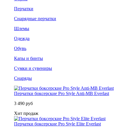
Перчатки
Снарядные перчатки
Шлемы
Одежда
Обувь
Капы и бинты
Сумки и сувениры
Снаряды
Перчатки боксерские Pro Style Anti-MB Everlast
3 490 руб
Хит продаж
Перчатки боксерские Pro Style Elite Everlast