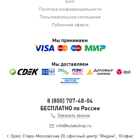
Блог
Политика конфиденциальности
Пользовательское соглашение
Публичная оферта
Мы принимаем
Мы доставляем
8 (800) 707-48-04
БЕСПЛАТНО по России
Заказать звонок
info@kulakshop.ru
г. Орёл, Старо-Московская 20, офисный центр "Фиджи", 10 офис