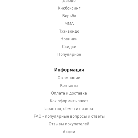
Дзюдо
Кикбоксинг
Борьба
MMA
Тхэквондо
Новинки
Скидки
Популярное
Информация
О компании
Контакты
Оплата и доставка
Как оформить заказ
Гарантия, обмен и возврат
FAQ - популярные вопросы и ответы
Отзывы покупателей
Акции