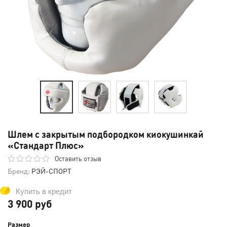
Шлем с закрытым подбородком киокушинкай
«Стандарт Плюс»
Оставить отзыв
Бренд:
РЭЙ-СПОРТ
Купить в кредит
3 900 руб
Размер