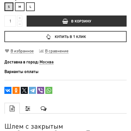
S
М
L
В КОРЗИНУ
КУПИТЬ В 1 КЛИК
В избранное
В сравнение
Доставка в город:
Москва
Варианты оплаты
Шлем с закрытым