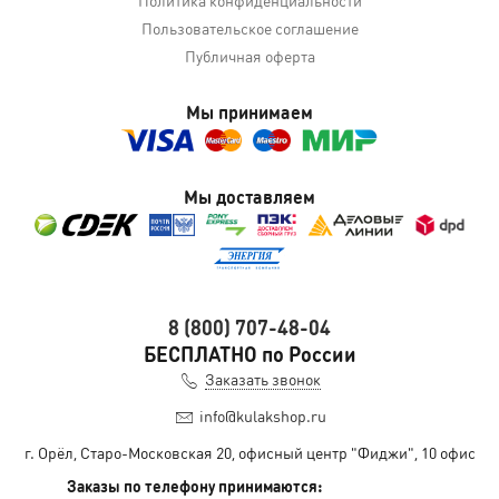
Пользовательское соглашение
Публичная оферта
Мы принимаем
Мы доставляем
8 (800) 707-48-04
БЕСПЛАТНО по России
Заказать звонок
info@kulakshop.ru
г. Орёл, Старо-Московская 20, офисный центр "Фиджи", 10 офис
Заказы по телефону принимаются: