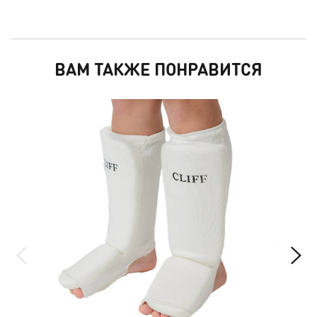
ВАМ ТАКЖЕ ПОНРАВИТСЯ