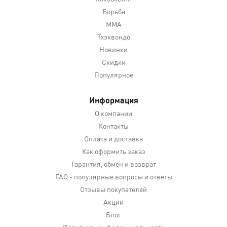
Борьба
MMA
Тхэквондо
Новинки
Скидки
Популярное
Информация
О компании
Контакты
Оплата и доставка
Как оформить заказ
Гарантия, обмен и возврат
FAQ - популярные вопросы и ответы
Отзывы покупателей
Акции
Блог
Политика конфиденциальности