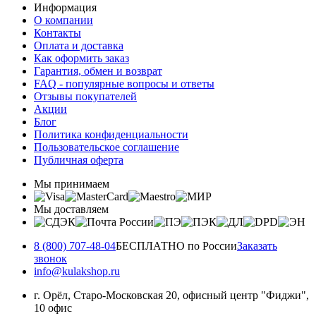
Информация
О компании
Контакты
Оплата и доставка
Как оформить заказ
Гарантия, обмен и возврат
FAQ - популярные вопросы и ответы
Отзывы покупателей
Акции
Блог
Политика конфиденциальности
Пользовательское соглашение
Публичная оферта
Мы принимаем
Мы доставляем
8 (800) 707-48-04
БЕСПЛАТНО по России
Заказать
звонок
info@kulakshop.ru
г. Орёл, Старо-Московская 20, офисный центр "Фиджи",
10 офис