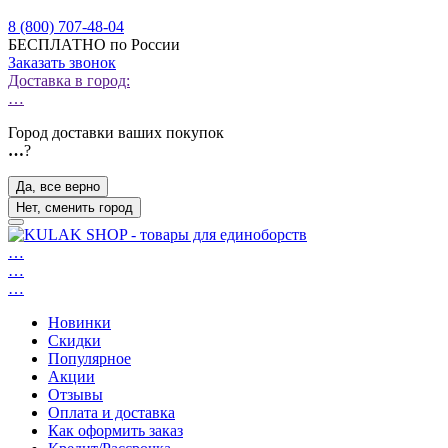
8 (800) 707-48-04
БЕСПЛАТНО по России
Заказать звонок
Доставка в город:
…
Город доставки ваших покупок
…
?
Да, все верно
Нет, сменить город
…
…
…
Новинки
Скидки
Популярное
Акции
Отзывы
Оплата и доставка
Как оформить заказ