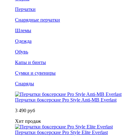
Перчатки
Снарядные перчатки
Шлемы
Одежда
Обувь
Капы и бинты
Сумки и сувениры
Снаряды
Перчатки боксерские Pro Style Anti-MB Everlast
3 490 руб
Хит продаж
Перчатки боксерские Pro Style Elite Everlast