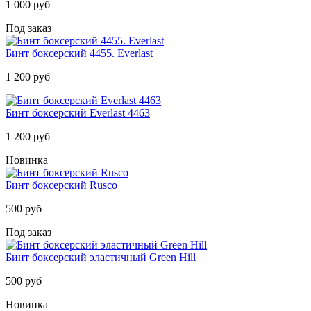
1 000 руб
Под заказ
Бинт боксерский 4455. Everlast
1 200 руб
Бинт боксерский Everlast 4463
1 200 руб
Новинка
Бинт боксерский Rusco
500 руб
Под заказ
Бинт боксерский эластичный Green Hill
500 руб
Новинка