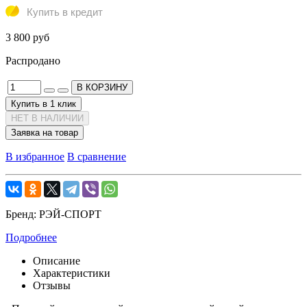
Купить в кредит
3 800 руб
Распродано
В КОРЗИНУ
Купить в 1 клик
НЕТ В НАЛИЧИИ
Заявка на товар
В избранное
В сравнение
Бренд:
РЭЙ-СПОРТ
Подробнее
Описание
Характеристики
Отзывы