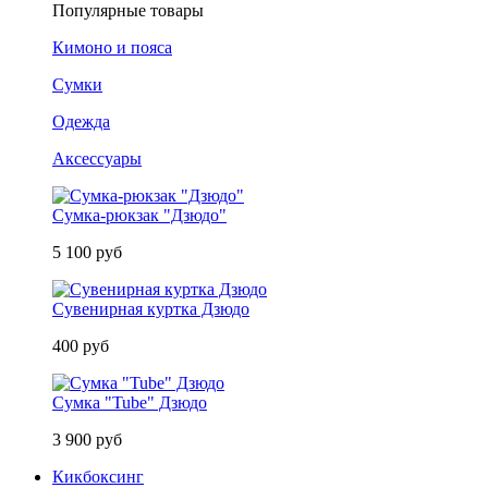
Популярные товары
Кимоно и пояса
Сумки
Одежда
Аксессуары
Сумка-рюкзак "Дзюдо"
5 100 руб
Сувенирная куртка Дзюдо
400 руб
Сумка "Tube" Дзюдо
3 900 руб
Кикбоксинг