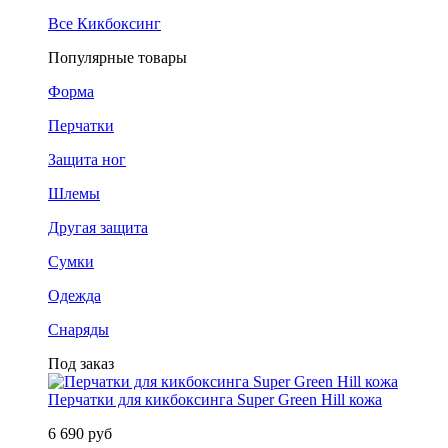
Все Кикбоксинг
Популярные товары
Форма
Перчатки
Защита ног
Шлемы
Другая защита
Сумки
Одежда
Снаряды
Под заказ
Перчатки для кикбоксинга Super Green Hill кожа
6 690 руб