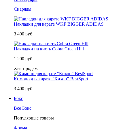
Снаряды
Накладки для карате WKF BIGGER ADIDAS
3 490 руб
Накладки на кисть Cobra Green Hill
1 200 руб
Хит продаж
Кимоно для карате "Кихон" BestSport
3 400 руб
Бокс
Все Бокс
Популярные товары
Форма