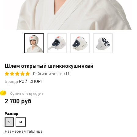
Шлем открытый шинкиокушинкай
Рейтинг и отзывы (1)
Бренд:
РЭЙ-СПОРТ
Купить в кредит
2 700 руб
Размер
S
М
Размерная таблица