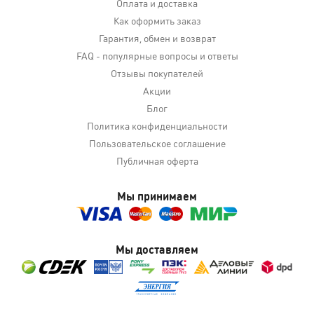
Оплата и доставка
Как оформить заказ
Гарантия, обмен и возврат
FAQ - популярные вопросы и ответы
Отзывы покупателей
Акции
Блог
Политика конфиденциальности
Пользовательское соглашение
Публичная оферта
Мы принимаем
Мы доставляем