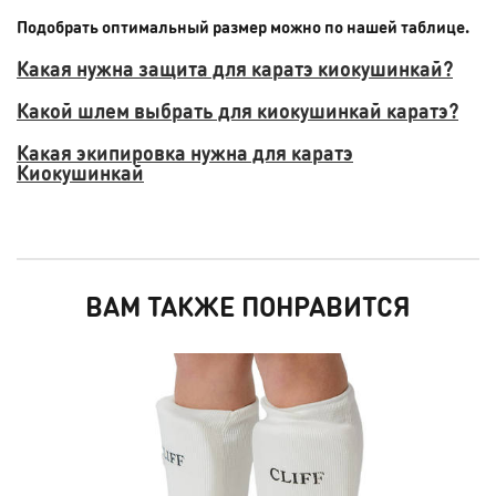
Подобрать оптимальный размер можно по нашей таблице.
Какая нужна защита для каратэ киокушинкай?
Какой шлем выбрать для киокушинкай каратэ?
Какая экипировка нужна для каратэ
Киокушинкай
ВАМ ТАКЖЕ ПОНРАВИТСЯ