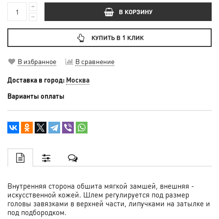
В КОРЗИНУ
КУПИТЬ В 1 КЛИК
В избранное
В сравнение
Доставка в город:
Москва
Варианты оплаты
Внутренняя сторона обшита мягкой замшей, внешняя -
искусственной кожей. Шлем регулируется под размер
головы завязками в верхней части, липучками на затылке и
под подбородком.