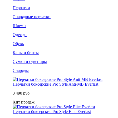
Перчатки
Снарядные перчатки
Шлемы
Одежда
Обувь
Капы и бинты
Сумки и сувениры
Снаряды
Перчатки боксерские Pro Style Anti-MB Everlast
3 490 руб
Хит продаж
Перчатки боксерские Pro Style Elite Everlast