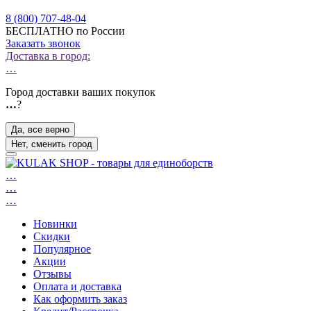
8 (800) 707-48-04
БЕСПЛАТНО по России
Заказать звонок
Доставка в город:
…
Город доставки ваших покупок
…
?
Да, все верно
Нет, сменить город
…
…
…
Новинки
Скидки
Популярное
Акции
Отзывы
Оплата и доставка
Как оформить заказ