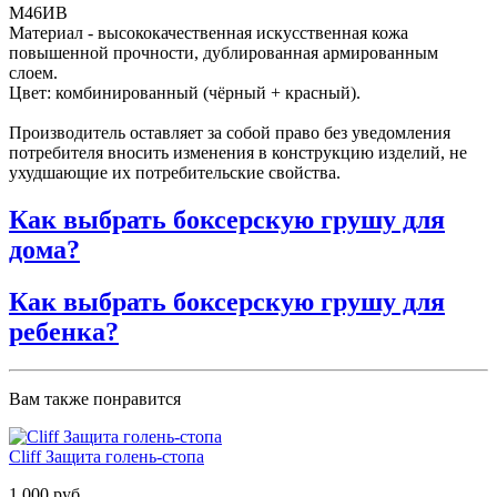
М46ИВ
Материал - высококачественная искусственная кожа
повышенной прочности, дублированная армированным
слоем.
Цвет: комбинированный (чёрный + красный).
Производитель оставляет за собой право без уведомления
потребителя вносить изменения в конструкцию изделий, не
ухудшающие их потребительские свойства.
Как выбрать боксерскую грушу для
дома?
Как выбрать боксерскую грушу для
ребенка?
Вам также понравится
Cliff Защита голень-стопа
1 000 руб