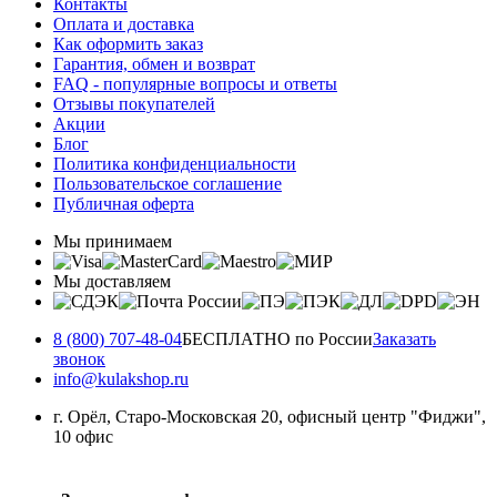
Контакты
Оплата и доставка
Как оформить заказ
Гарантия, обмен и возврат
FAQ - популярные вопросы и ответы
Отзывы покупателей
Акции
Блог
Политика конфиденциальности
Пользовательское соглашение
Публичная оферта
Мы принимаем
Мы доставляем
8 (800) 707-48-04
БЕСПЛАТНО по России
Заказать
звонок
info@kulakshop.ru
г. Орёл, Старо-Московская 20, офисный центр "Фиджи",
10 офис