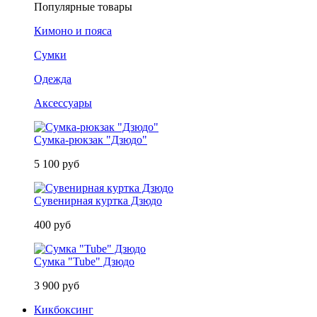
Популярные товары
Кимоно и пояса
Сумки
Одежда
Аксессуары
Сумка-рюкзак "Дзюдо"
5 100 руб
Сувенирная куртка Дзюдо
400 руб
Сумка "Tube" Дзюдо
3 900 руб
Кикбоксинг