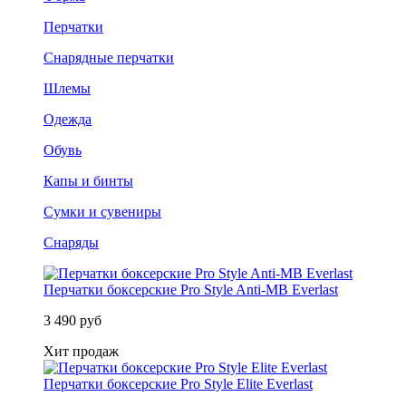
Перчатки
Снарядные перчатки
Шлемы
Одежда
Обувь
Капы и бинты
Сумки и сувениры
Снаряды
Перчатки боксерские Pro Style Anti-MB Everlast
3 490 руб
Хит продаж
Перчатки боксерские Pro Style Elite Everlast