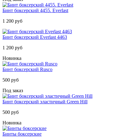
Бинт боксерский 4455. Everlast
1 200 руб
Бинт боксерский Everlast 4463
1 200 руб
Новинка
Бинт боксерский Rusco
500 руб
Под заказ
Бинт боксерский эластичный Green Hill
500 руб
Новинка
Бинты боксерские