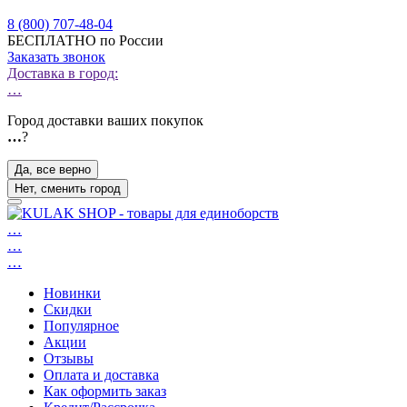
8 (800) 707-48-04
БЕСПЛАТНО по России
Заказать звонок
Доставка в город:
…
Город доставки ваших покупок
…
?
Да, все верно
Нет, сменить город
…
…
…
Новинки
Скидки
Популярное
Акции
Отзывы
Оплата и доставка
Как оформить заказ