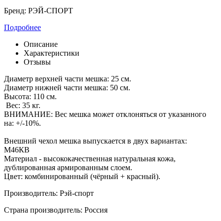
Бренд:
РЭЙ-СПОРТ
Подробнее
Описание
Характеристики
Отзывы
Диаметр верхней части мешка: 25 см.
Диаметр нижней части мешка: 50 см.
Высота: 110 см.
Вес: 35 кг.
ВНИМАНИЕ: Вес мешка может отклоняться от указанного
на: +/-10%.
Внешний чехол мешка выпускается в двух вариантах:
М46КВ
Материал - высококачественная натуральная кожа,
дублированная армированным слоем.
Цвет: комбинированный (чёрный + красный).
Производитель: Рэй-спорт
Страна производитель: Россия