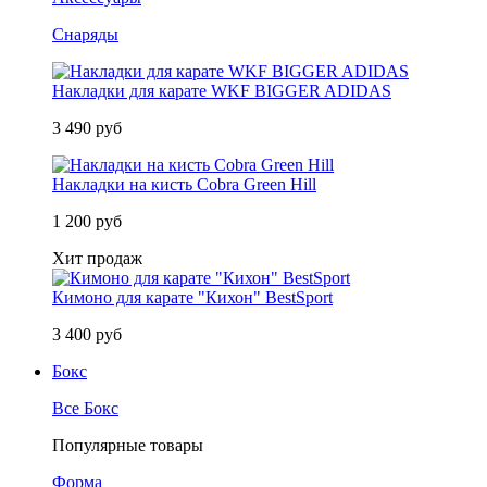
Снаряды
Накладки для карате WKF BIGGER ADIDAS
3 490 руб
Накладки на кисть Cobra Green Hill
1 200 руб
Хит продаж
Кимоно для карате "Кихон" BestSport
3 400 руб
Бокс
Все Бокс
Популярные товары
Форма