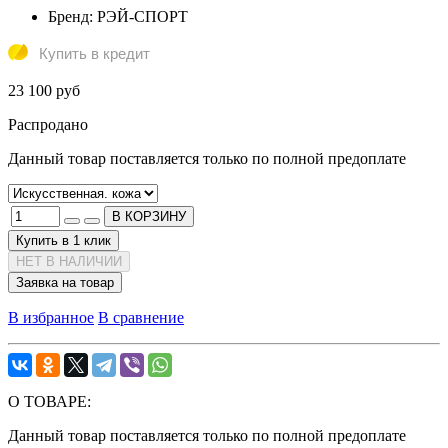
Бренд:
РЭЙ-СПОРТ
Купить в кредит
23 100 руб
Распродано
Данный товар поставляется только по полной предоплате
В КОРЗИНУ
Купить в 1 клик
НЕТ В НАЛИЧИИ
Заявка на товар
В избранное
В сравнение
О ТОВАРЕ:
Данный товар поставляется только по полной предоплате