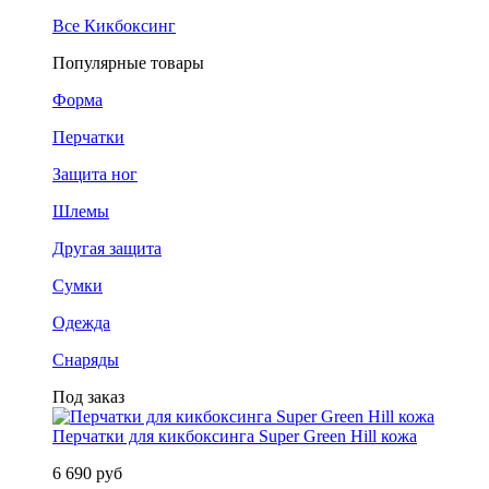
Все Кикбоксинг
Популярные товары
Форма
Перчатки
Защита ног
Шлемы
Другая защита
Сумки
Одежда
Снаряды
Под заказ
Перчатки для кикбоксинга Super Green Hill кожа
6 690 руб