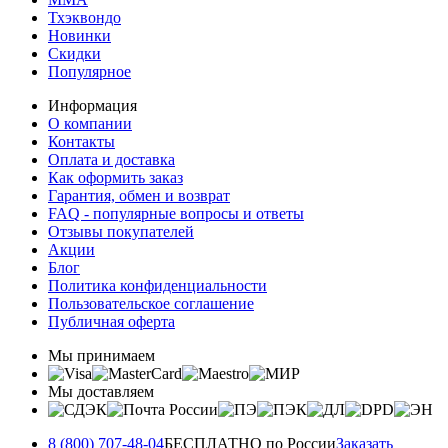
Тхэквондо
Новинки
Скидки
Популярное
Информация
О компании
Контакты
Оплата и доставка
Как оформить заказ
Гарантия, обмен и возврат
FAQ - популярные вопросы и ответы
Отзывы покупателей
Акции
Блог
Политика конфиденциальности
Пользовательское соглашение
Публичная оферта
Мы принимаем
Мы доставляем
8 (800) 707-48-04
БЕСПЛАТНО по России
Заказать