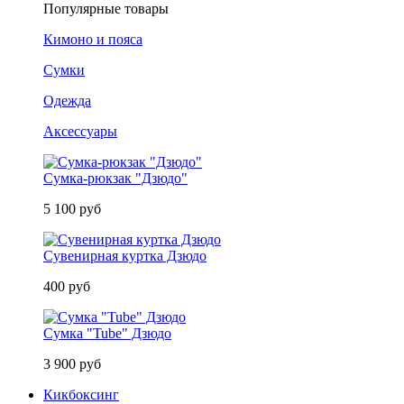
Популярные товары
Кимоно и пояса
Сумки
Одежда
Аксессуары
Сумка-рюкзак "Дзюдо"
5 100 руб
Сувенирная куртка Дзюдо
400 руб
Сумка "Tube" Дзюдо
3 900 руб
Кикбоксинг