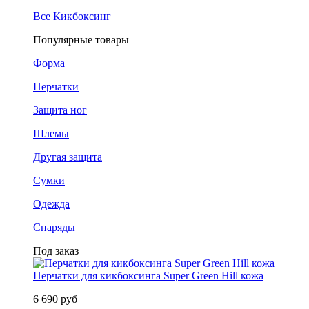
Все Кикбоксинг
Популярные товары
Форма
Перчатки
Защита ног
Шлемы
Другая защита
Сумки
Одежда
Снаряды
Под заказ
Перчатки для кикбоксинга Super Green Hill кожа
6 690 руб