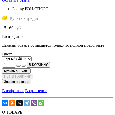
Оставить отзыв
Бренд:
РЭЙ-СПОРТ
Купить в кредит
15 160 руб
Распродано
Данный товар поставляется только по полной предоплате
Цвет:
В КОРЗИНУ
Купить в 1 клик
НЕТ В НАЛИЧИИ
Заявка на товар
В избранное
В сравнение
О ТОВАРЕ: