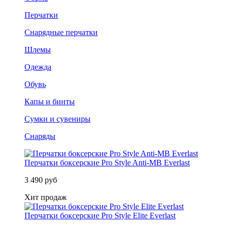
Перчатки
Снарядные перчатки
Шлемы
Одежда
Обувь
Капы и бинты
Сумки и сувениры
Снаряды
Перчатки боксерские Pro Style Anti-MB Everlast
3 490 руб
Хит продаж
Перчатки боксерские Pro Style Elite Everlast