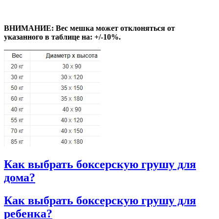
ВНИМАНИЕ: Вес мешка может отклоняться от
указанного в таблице на: +/-10%.
Как выбрать боксерскую грушу для
дома?
Как выбрать боксерскую грушу для
ребенка?