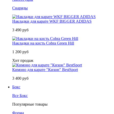
Снаряды
Накладки для карате WKF BIGGER ADIDAS
3 490 руб
Накладки на кисть Cobra Green Hill
1 200 руб
Хит продаж
Кимоно для карате "Кихон" BestSport
3 400 руб
Бокс
Все Бокс
Популярные товары
Форма