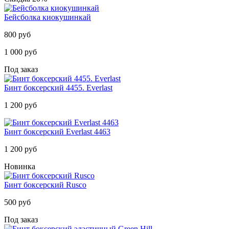
Бейсболка киокушинкай
800 руб
1 000 руб
Под заказ
Бинт боксерский 4455. Everlast
1 200 руб
Бинт боксерский Everlast 4463
1 200 руб
Новинка
Бинт боксерский Rusco
500 руб
Под заказ