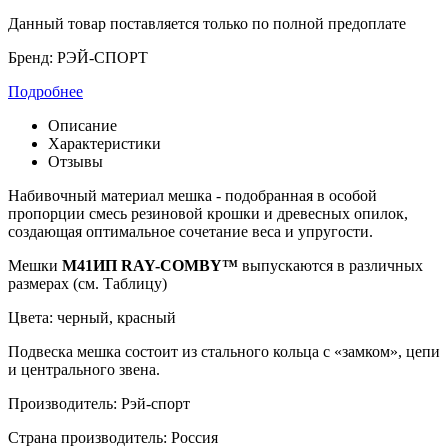
Данный товар поставляется только по полной предоплате
Бренд:
РЭЙ-СПОРТ
Подробнее
Описание
Характеристики
Отзывы
Набивочный материал мешка - подобранная в особой
пропорции смесь резиновой крошки и древесных опилок,
создающая оптимальное сочетание веса и упругости.
Мешки
М41ИП
RAY-COMBY™
выпускаются в различных
размерах (см. Таблицу)
Цвета: черный, красный
Подвеска мешка состоит из стального кольца с «замком», цепи
и центрального звена.
Производитель: Рэй-спорт
Страна производитель: Россия