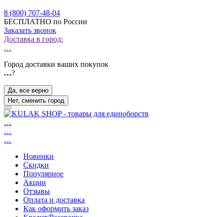
8 (800) 707-48-04
БЕСПЛАТНО по России
Заказать звонок
Доставка в город:
…
Город доставки ваших покупок
…
?
Да, все верно
Нет, сменить город
…
…
…
Новинки
Скидки
Популярное
Акции
Отзывы
Оплата и доставка
Как оформить заказ