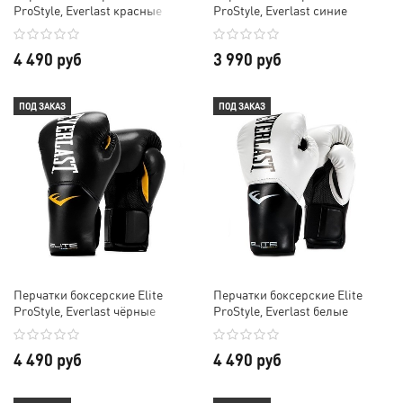
ProStyle, Everlast красные
ProStyle, Everlast синие
4 490 руб
3 990 руб
ПОД ЗАКАЗ
ПОД ЗАКАЗ
Перчатки боксерские Elite
Перчатки боксерские Elite
ProStyle, Everlast чёрные
ProStyle, Everlast белые
4 490 руб
4 490 руб