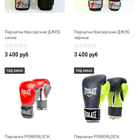
Перчатки боксерские ДЖЕБ
Перчатки боксерские ДЖЕБ
синие
чёрные
3 400 руб
3 400 руб
ПОД ЗАКАЗ
ПОД ЗАКАЗ
Перчатки POWERLOCK.
Перчатки POWERLOCK.