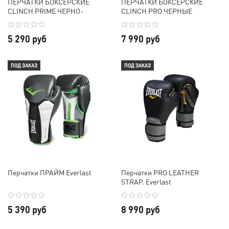
ПЕРЧАТКИ БОКСЕРСКИЕ
ПЕРЧАТКИ БОКСЕРСКИЕ
CLINCH PRIME ЧЕРНО-
CLINCH PRO ЧЕРНЫЕ
СЕРЕБРИСТЫЕ
5 290 руб
7 990 руб
ПОД ЗАКАЗ
ПОД ЗАКАЗ
Перчатки ПРАЙМ Everlast
Перчатки PRO LEATHER
STRAP. Everlast
5 390 руб
8 990 руб