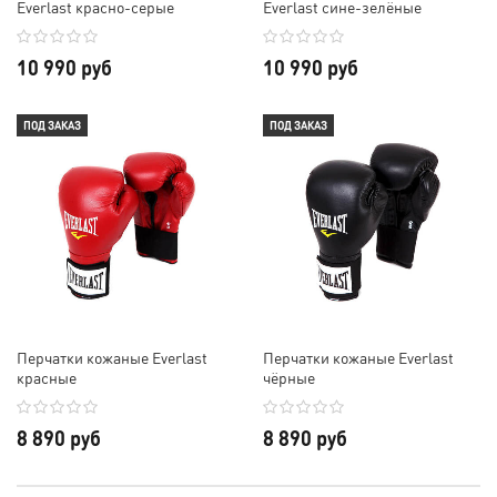
Everlast красно-серые
Everlast сине-зелёные
10 990 руб
10 990 руб
ПОД ЗАКАЗ
ПОД ЗАКАЗ
Перчатки кожаные Everlast
Перчатки кожаные Everlast
красные
чёрные
8 890 руб
8 890 руб