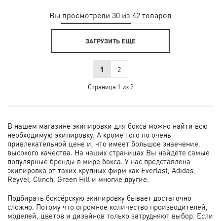
Вы просмотрели 30 из 42 товаров
ЗАГРУЗИТЬ ЕЩЕ
1
2
Страница 1 из 2
В нашем магазине экипировки для бокса можно найти всю
необходимую экипировку. А кроме того по очень
привлекательной цене и, что имеет большое знаечение,
высокого качества. На наших страницах Вы найдёте самые
популярные бренды в мире бокса. У нас представлена
экипировка от таких крупных фирм как Everlast, Adidas,
Reyvel, Clinch, Green Hill и многие другие.
Подбирать боксёрскую экипировку бывает достаточно
сложно. Потому что огромное количество производителей,
моделей, цветов и дизайнов только затрудняют выбор. Если