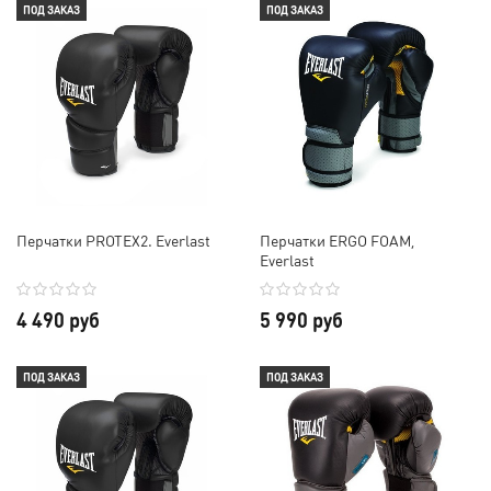
ПОД ЗАКАЗ
ПОД ЗАКАЗ
Перчатки PROTEX2. Everlast
Перчатки ERGO FOAM,
Everlast
4 490 руб
5 990 руб
ПОД ЗАКАЗ
ПОД ЗАКАЗ