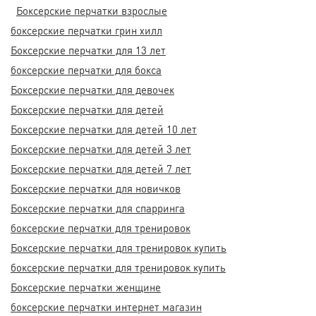
Боксерские перчатки взрослые
боксерские перчатки грин хилл
Боксерские перчатки для 13 лет
боксерские перчатки для бокса
Боксерские перчатки для девочек
Боксерские перчатки для детей
Боксерские перчатки для детей 10 лет
Боксерские перчатки для детей 3 лет
Боксерские перчатки для детей 7 лет
Боксерские перчатки для новичков
Боксерские перчатки для спарринга
боксерские перчатки для тренировок
Боксерские перчатки для тренировок купить
боксерские перчатки для тренировок купить
Боксерские перчатки женщине
боксерские перчатки интернет магазин