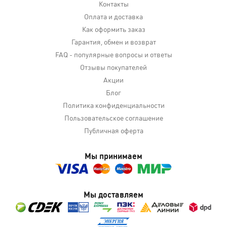
Контакты
Оплата и доставка
Как оформить заказ
Гарантия, обмен и возврат
FAQ - популярные вопросы и ответы
Отзывы покупателей
Акции
Блог
Политика конфиденциальности
Пользовательское соглашение
Публичная оферта
Мы принимаем
Мы доставляем