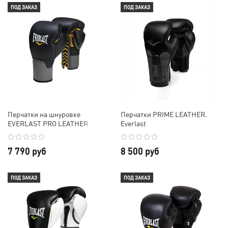
ПОД ЗАКАЗ
ПОД ЗАКАЗ
Перчатки на шнуровке
Перчатки PRIME LEATHER.
EVERLAST PRO LEATHER
Everlast
LACED
7 790 руб
8 500 руб
ПОД ЗАКАЗ
ПОД ЗАКАЗ