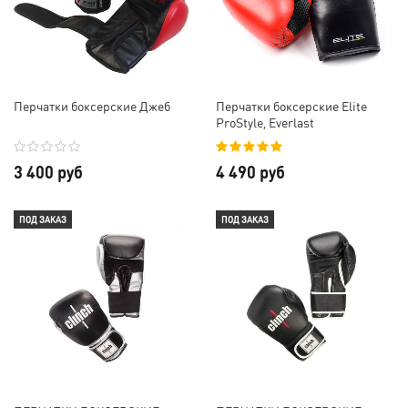
Перчатки боксерские Джеб
Перчатки боксерские Elite
ProStyle, Everlast
3 400 руб
4 490 руб
ПОД ЗАКАЗ
ПОД ЗАКАЗ