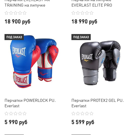
TRAINING на липучке
EVERLAST ELITE PRO
18 900 руб
18 990 руб
ПОД ЗАКАЗ
ПОД ЗАКАЗ
Перчатки POWERLOCK PU.
Перчатки PROTEX2 GEL PU.
Everlast
Everlast
5 990 руб
5 599 руб