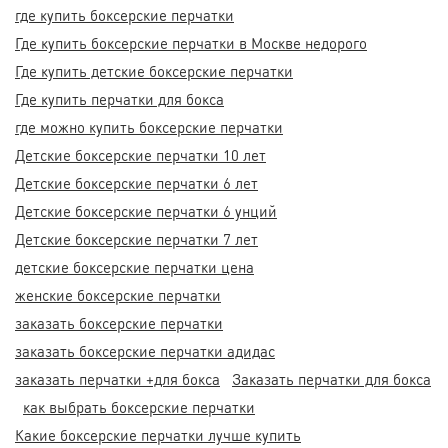
где купить боксерские перчатки
Где купить боксерские перчатки в Москве недорого
Где купить детские боксерские перчатки
Где купить перчатки для бокса
где можно купить боксерские перчатки
Детские боксерские перчатки 10 лет
Детские боксерские перчатки 6 лет
Детские боксерские перчатки 6 унций
Детские боксерские перчатки 7 лет
детские боксерские перчатки цена
женские боксерские перчатки
заказать боксерские перчатки
заказать боксерские перчатки адидас
заказать перчатки +для бокса
Заказать перчатки для бокса
как выбрать боксерские перчатки
Какие боксерские перчатки лучше купить