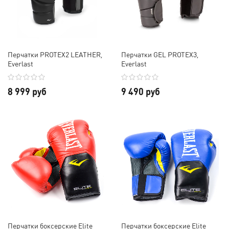
Перчатки PROTEX2 LEATHER,
Перчатки GEL PROTEX3,
Everlast
Everlast
8 999 руб
9 490 руб
Перчатки боксерские Elite
Перчатки боксерские Elite