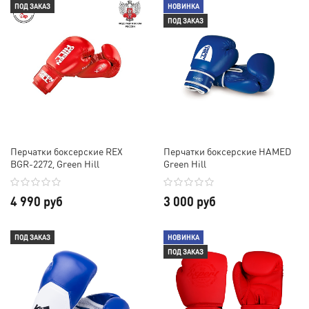
ПОД ЗАКАЗ
НОВИНКА
ПОД ЗАКАЗ
Перчатки боксерские REX
Перчатки боксерские HAMED
BGR-2272, Green Hill
Green Hill
4 990 руб
3 000 руб
ПОД ЗАКАЗ
НОВИНКА
ПОД ЗАКАЗ