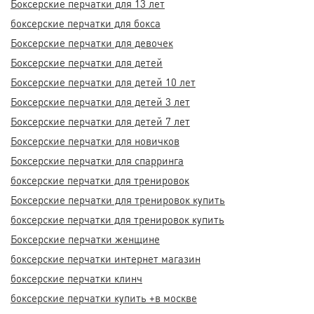
Боксерские перчатки для 13 лет
боксерские перчатки для бокса
Боксерские перчатки для девочек
Боксерские перчатки для детей
Боксерские перчатки для детей 10 лет
Боксерские перчатки для детей 3 лет
Боксерские перчатки для детей 7 лет
Боксерские перчатки для новичков
Боксерские перчатки для спарринга
боксерские перчатки для тренировок
Боксерские перчатки для тренировок купить
боксерские перчатки для тренировок купить
Боксерские перчатки женщине
боксерские перчатки интернет магазин
боксерские перчатки клинч
боксерские перчатки купить +в москве