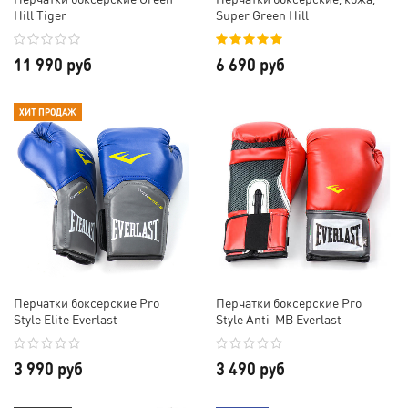
Hill Tiger
Super Green Hill
11 990 руб
6 690 руб
ХИТ ПРОДАЖ
Перчатки боксерские Pro
Перчатки боксерские Pro
Style Elite Everlast
Style Anti-MB Everlast
3 990 руб
3 490 руб