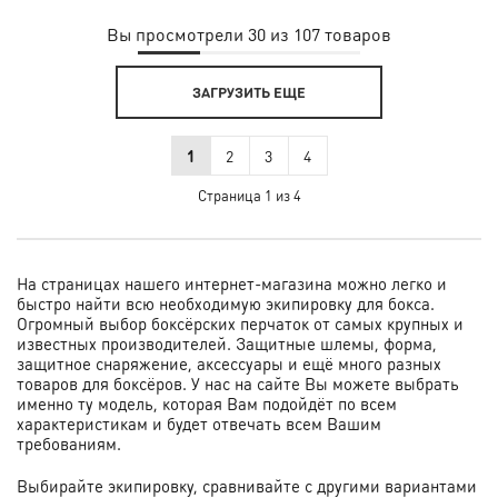
Вы просмотрели 30 из 107 товаров
ЗАГРУЗИТЬ ЕЩЕ
1
2
3
4
Страница 1 из 4
На страницах нашего интернет-магазина можно легко и
быстро найти всю необходимую экипировку для бокса.
Огромный выбор боксёрских перчаток от самых крупных и
известных производителей. Защитные шлемы, форма,
защитное снаряжение, аксессуары и ещё много разных
товаров для боксёров. У нас на сайте Вы можете выбрать
именно ту модель, которая Вам подойдёт по всем
характеристикам и будет отвечать всем Вашим
требованиям.
Выбирайте экипировку, сравнивайте с другими вариантами