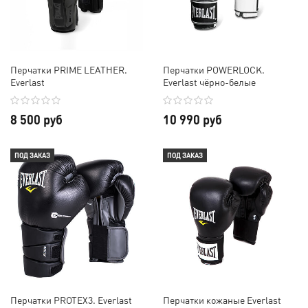
Перчатки PRIME LEATHER.
Перчатки POWERLOCK.
Everlast
Everlast чёрно-белые
8 500 руб
10 990 руб
ПОД ЗАКАЗ
ПОД ЗАКАЗ
Перчатки PROTEX3. Everlast
Перчатки кожаные Everlast