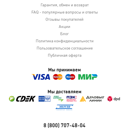
Гарантия, обмен и возврат
FAQ - популярные вопросы и ответы
Отзывы покупателей
Акции
Блог
Политика конфиденциальности
Пользовательское соглашение
Публичная оферта
Мы принимаем
Мы доставляем
8 (800) 707-48-04