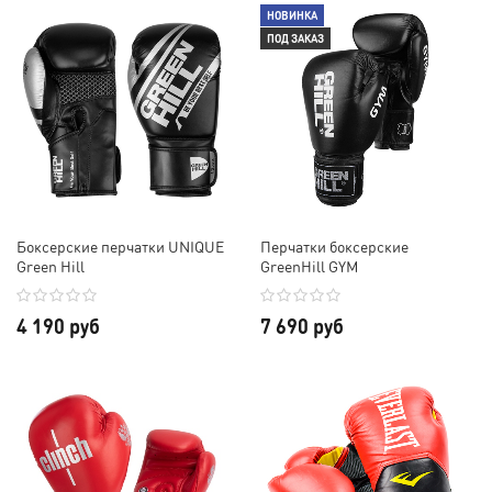
НОВИНКА
ПОД ЗАКАЗ
Боксерские перчатки UNIQUE
Перчатки боксерские
Green Hill
GreenHill GYM
4 190 руб
7 690 руб