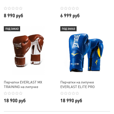
8 990 руб
6 999 руб
ПОД ЗАКАЗ
ПОД ЗАКАЗ
Перчатки EVERLAST MX
Перчатки на липучке
TRAINING на липучке
EVERLAST ELITE PRO
18 900 руб
18 990 руб