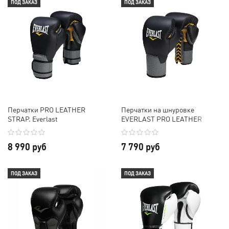
ПОД ЗАКАЗ
ПОД ЗАКАЗ
Перчатки PRO LEATHER
Перчатки на шнуровке
STRAP. Everlast
EVERLAST PRO LEATHER
LACED
8 990 руб
7 790 руб
ПОД ЗАКАЗ
ПОД ЗАКАЗ