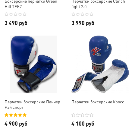
Боксерские перчатки Green
Перчатки боксерские Clinch
Hill TEK7
fight 2.0
3 490 руб
3 990 руб
Перчатки боксерские Панчер
Перчатки боксерские Кросс
Рэй спорт
4 900 руб
4 100 руб