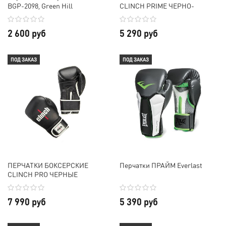
BGP-2098, Green Hill
CLINCH PRIME ЧЕРНО-
СЕРЕБРИСТЫЕ
2 600 руб
5 290 руб
ПОД ЗАКАЗ
ПОД ЗАКАЗ
ПЕРЧАТКИ БОКСЕРСКИЕ
Перчатки ПРАЙМ Everlast
CLINCH PRO ЧЕРНЫЕ
7 990 руб
5 390 руб