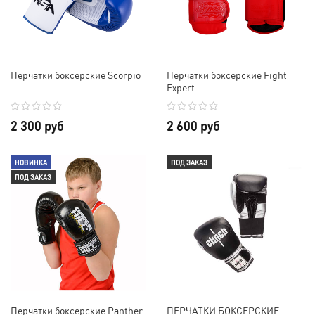
Перчатки боксерские Scorpio
Перчатки боксерские Fight
Expert
2 300 руб
2 600 руб
НОВИНКА
ПОД ЗАКАЗ
ПОД ЗАКАЗ
Перчатки боксерские Panther
ПЕРЧАТКИ БОКСЕРСКИЕ