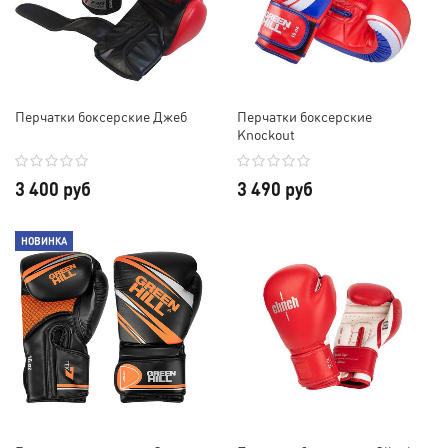
Перчатки боксерские Джеб
Перчатки боксерские
Knockout
3 400 руб
3 490 руб
НОВИНКА