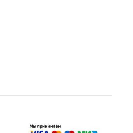
Мы принимаем