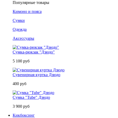
Популярные товары
Кимоно и пояса
Сумки
Одежда
Аксессуары
Сумка-рюкзак "Дзюдо"
5 100 руб
Сувенирная куртка Дзюдо
400 руб
Сумка "Tube" Дзюдо
3 900 руб
Кикбоксинг