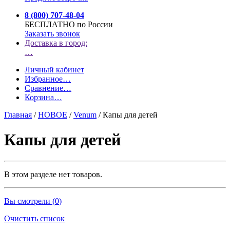
8 (800) 707-48-04
БЕСПЛАТНО по России
Заказать звонок
Доставка в город:
…
Личный кабинет
Избранное
…
Сравнение
…
Корзина
…
Главная
/
НОВОЕ
/
Venum
/
Капы для детей
Капы для детей
В этом разделе нет товаров.
Вы смотрели (
0
)
Очистить список