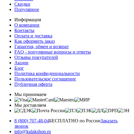
Скидки
Популярное
Информация
О компании
Контакты
Оплата и доставка
Как оформить заказ
Гарантия, обмен и возврат
FAQ - популярные вопросы и ответы
Отзывы покупателей
Акции
Блог
Политика конфиденциальности
Пользовательское соглашение
Публичная оферта
Мы принимаем
Мы доставляем
8 (800) 707-48-04
БЕСПЛАТНО по России
Заказать
звонок
info@kulakshop.ru