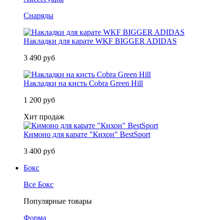
Снаряды
Накладки для карате WKF BIGGER ADIDAS
3 490 руб
Накладки на кисть Cobra Green Hill
1 200 руб
Хит продаж
Кимоно для карате "Кихон" BestSport
3 400 руб
Бокс
Все Бокс
Популярные товары
Форма