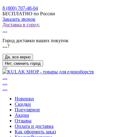
8 (800) 707-48-04
БЕСПЛАТНО по России
Заказать звонок
Доставка в город:
…
Город доставки ваших покупок
…
?
Да, все верно
Нет, сменить город
…
…
…
Новинки
Скидки
Популярное
Акции
Отзывы
Оплата и доставка
Как оформить заказ