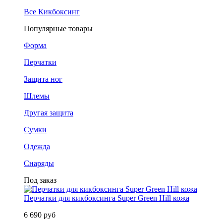
Все Кикбоксинг
Популярные товары
Форма
Перчатки
Защита ног
Шлемы
Другая защита
Сумки
Одежда
Снаряды
Под заказ
Перчатки для кикбоксинга Super Green Hill кожа
6 690 руб