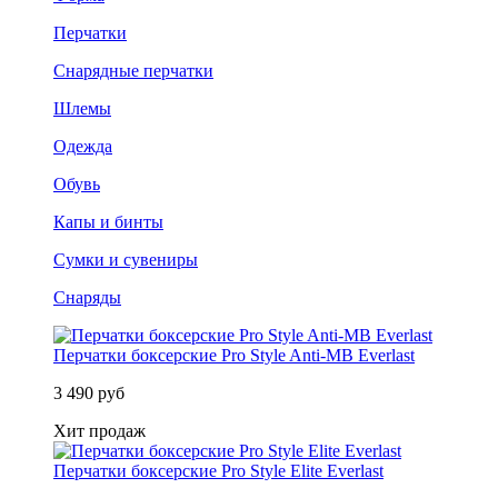
Перчатки
Снарядные перчатки
Шлемы
Одежда
Обувь
Капы и бинты
Сумки и сувениры
Снаряды
Перчатки боксерские Pro Style Anti-MB Everlast
3 490 руб
Хит продаж
Перчатки боксерские Pro Style Elite Everlast