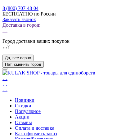
8 (800) 707-48-04
БЕСПЛАТНО по России
Заказать звонок
Доставка в город:
…
Город доставки ваших покупок
…
?
Да, все верно
Нет, сменить город
…
…
…
Новинки
Скидки
Популярное
Акции
Отзывы
Оплата и доставка
Как оформить заказ