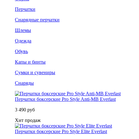
Перчатки
Снарядные перчатки
Шлемы
Одежда
Обувь
Капы и бинты
Сумки и сувениры
Снаряды
Перчатки боксерские Pro Style Anti-MB Everlast
3 490 руб
Хит продаж
Перчатки боксерские Pro Style Elite Everlast