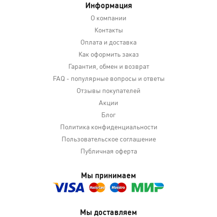
Информация
О компании
Контакты
Оплата и доставка
Как оформить заказ
Гарантия, обмен и возврат
FAQ - популярные вопросы и ответы
Отзывы покупателей
Акции
Блог
Политика конфиденциальности
Пользовательское соглашение
Публичная оферта
Мы принимаем
Мы доставляем