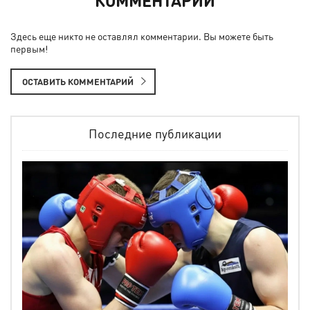
КОММЕНТАРИИ
Здесь еще никто не оставлял комментарии. Вы можете быть
первым!
ОСТАВИТЬ КОММЕНТАРИЙ
Последние публикации