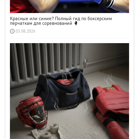
Красные или синие? Полный гид по боксерским
перчаткам для соревнований 🥊
03.08.2026