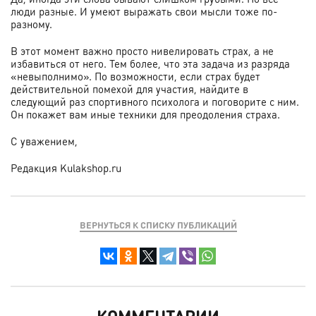
люди разные. И умеют выражать свои мысли тоже по-
разному.
В этот момент важно просто нивелировать страх, а не
избавиться от него. Тем более, что эта задача из разряда
«невыполнимо». По возможности, если страх будет
действительной помехой для участия, найдите в
следующий раз спортивного психолога и поговорите с ним.
Он покажет вам иные техники для преодоления страха.
С уважением,
Редакция
Kulakshop.ru
ВЕРНУТЬСЯ К СПИСКУ ПУБЛИКАЦИЙ