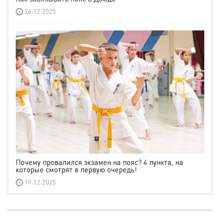
26.12.2025
Почему провалился экзамен на пояс? 4 пункта, на
которые смотрят в первую очередь!
19.12.2025