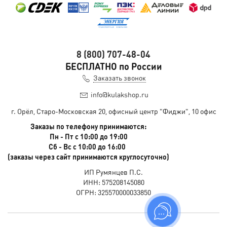
8 (800) 707-48-04
БЕСПЛАТНО по России
Заказать звонок
info@kulakshop.ru
г. Орёл, Старо-Московская 20, офисный центр "Фиджи", 10 офис
Заказы по телефону принимаются:
Пн - Пт с 10:00 до 19:00
Сб - Вс с 10:00 до 16:00
(заказы через сайт принимаются круглосуточно)
ИП Румянцев П.С.
ИНН: 575208145080
ОГРН: 325570000033850