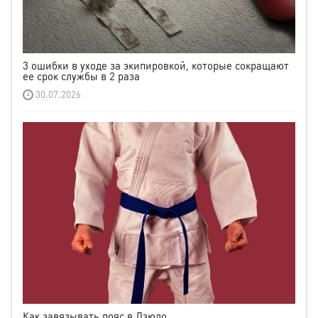
3 ошибки в уходе за экипировкой, которые сокращают
ее срок службы в 2 раза
30.07.2026
Как завязывать пояс в Дзюдо