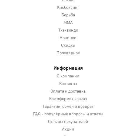
Кикбоксинг
Борьба
MMA
Тхэквондо
Новинки
Скидки
Популярное
Информация
О компании
Контакты
Оплата и доставка
Как оформить заказ
Гарантия, обмен и возврат
FAQ - популярные вопросы и ответы
Отзывы покупателей
Акции