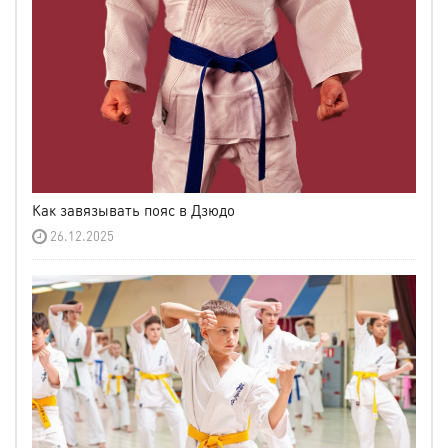
Как завязывать пояс в Дзюдо
26.12.2025