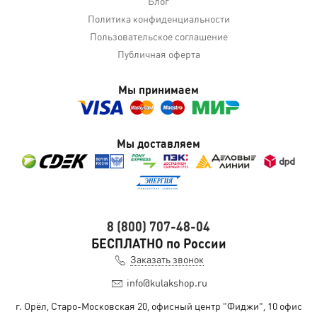
Блог
Политика конфиденциальности
Пользовательское соглашение
Публичная оферта
Мы принимаем
Мы доставляем
8 (800) 707-48-04
БЕСПЛАТНО по России
Заказать звонок
info@kulakshop.ru
г. Орёл, Старо-Московская 20, офисный центр "Фиджи", 10 офис