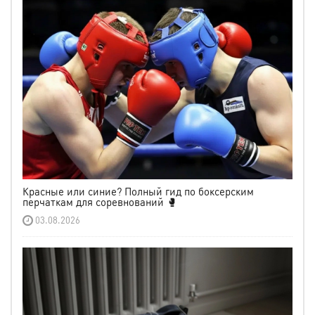
Красные или синие? Полный гид по боксерским
перчаткам для соревнований 🥊
03.08.2026