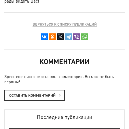
рады видеть Вас!
ВЕРНУТЬСЯ К СПИСКУ ПУБЛИКАЦИЙ
КОММЕНТАРИИ
Здесь еще никто не оставлял комментарии. Вы можете быть
первым!
ОСТАВИТЬ КОММЕНТАРИЙ
Последние публикации