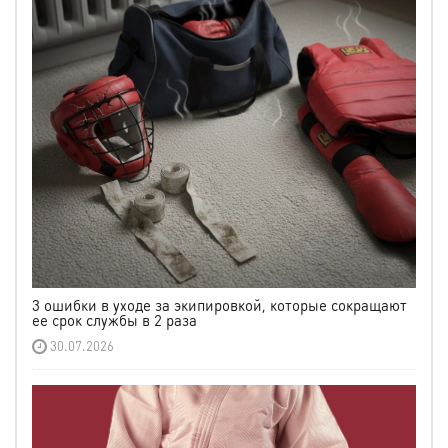
3 ошибки в уходе за экипировкой, которые сокращают
ее срок службы в 2 раза
30.07.2026