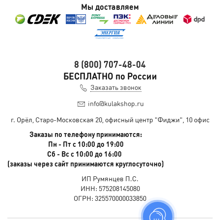
Мы доставляем
8 (800) 707-48-04
БЕСПЛАТНО по России
Заказать звонок
info@kulakshop.ru
г. Орёл, Старо-Московская 20, офисный центр "Фиджи", 10 офис
Заказы по телефону принимаются:
Пн - Пт с 10:00 до 19:00
Сб - Вс с 10:00 до 16:00
(заказы через сайт принимаются круглосуточно)
ИП Румянцев П.С.
ИНН: 575208145080
ОГРН: 325570000033850