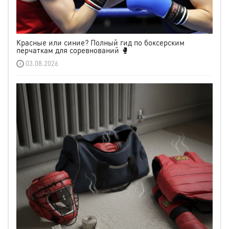
Красные или синие? Полный гид по боксерским
перчаткам для соревнований 🥊
03.08.2026