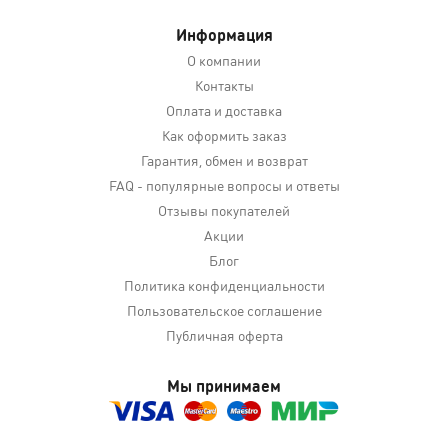
Информация
О компании
Контакты
Оплата и доставка
Как оформить заказ
Гарантия, обмен и возврат
FAQ - популярные вопросы и ответы
Отзывы покупателей
Акции
Блог
Политика конфиденциальности
Пользовательское соглашение
Публичная оферта
Мы принимаем