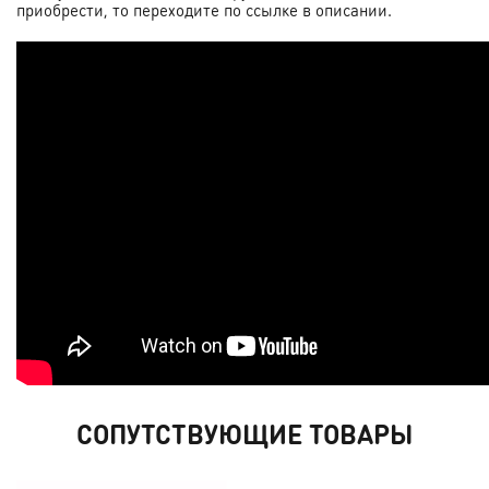
приобрести, то переходите по ссылке в описании.
СОПУТСТВУЮЩИЕ ТОВАРЫ