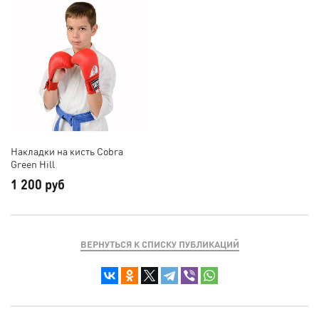
Накладки на кисть Cobra
Green Hill
1 200 руб
ВЕРНУТЬСЯ К СПИСКУ ПУБЛИКАЦИЙ