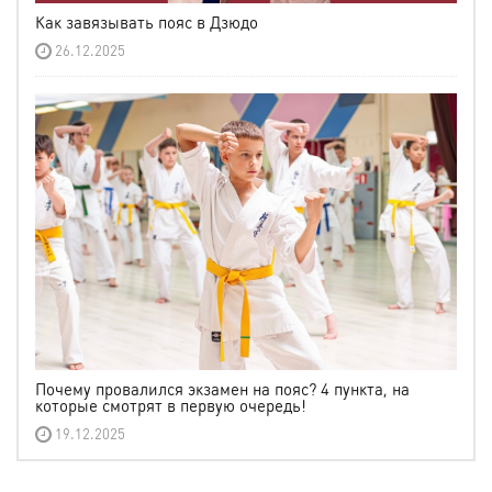
Как завязывать пояс в Дзюдо
26.12.2025
Почему провалился экзамен на пояс? 4 пункта, на
которые смотрят в первую очередь!
19.12.2025