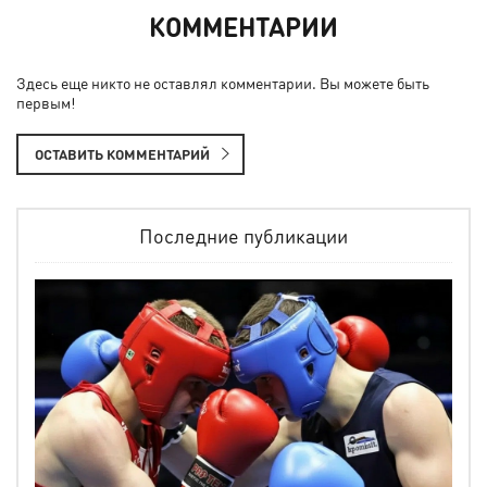
КОММЕНТАРИИ
Здесь еще никто не оставлял комментарии. Вы можете быть
первым!
ОСТАВИТЬ КОММЕНТАРИЙ
Последние публикации